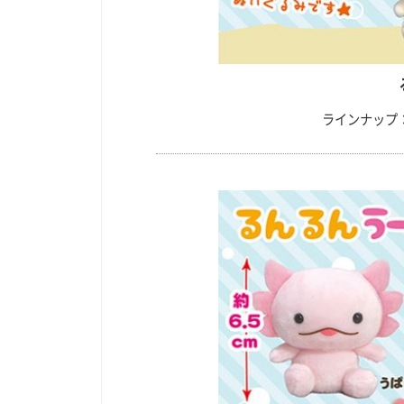
ラインナップ