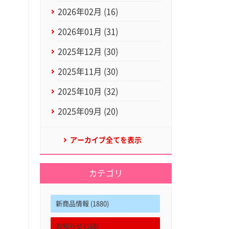
2026年02月 (16)
2026年01月 (31)
2025年12月 (30)
2025年11月 (30)
2025年10月 (32)
2025年09月 (20)
アーカイブ全てを表示
カテゴリ
新商品情報 (1880)
お知らせ (168)