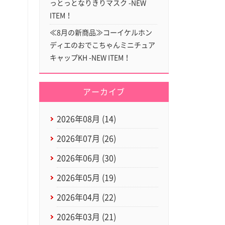
っとっとなりきりマスク -NEW
ITEM！
≪8月の新商品≫コーイケルホン
ディエのおでこちゃんミニチュア
キャップKH -NEW ITEM！
アーカイブ
2026年08月 (14)
2026年07月 (26)
2026年06月 (30)
2026年05月 (19)
2026年04月 (22)
2026年03月 (21)