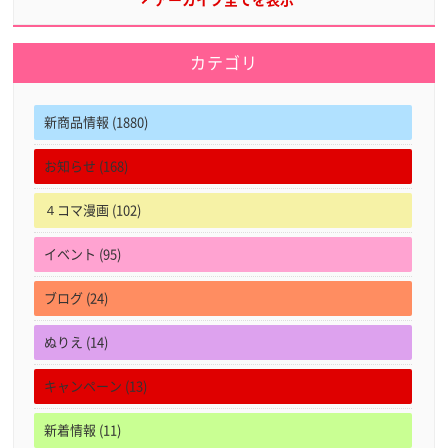
アーカイブ全てを表示
カテゴリ
新商品情報 (1880)
お知らせ (168)
４コマ漫画 (102)
イベント (95)
ブログ (24)
ぬりえ (14)
キャンペーン (13)
新着情報 (11)