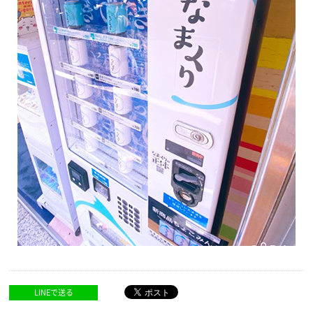
LINEで送る