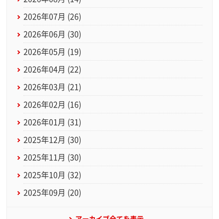
2026年07月 (26)
2026年06月 (30)
2026年05月 (19)
2026年04月 (22)
2026年03月 (21)
2026年02月 (16)
2026年01月 (31)
2025年12月 (30)
2025年11月 (30)
2025年10月 (32)
2025年09月 (20)