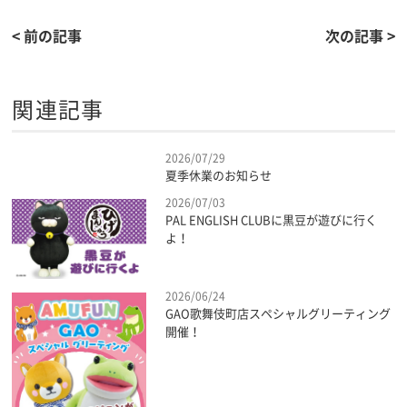
< 前の記事
次の記事 >
関連記事
2026/07/29
夏季休業のお知らせ
2026/07/03
PAL ENGLISH CLUBに黒豆が遊びに行く
よ！
2026/06/24
GAO歌舞伎町店スペシャルグリーティング
開催！