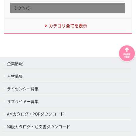
その他 (5)
カテゴリ全てを表示
企業情報
人材募集
ライセンシー募集
サプライヤー募集
AMカタログ・POPダウンロード
物販カタログ・注文書ダウンロード