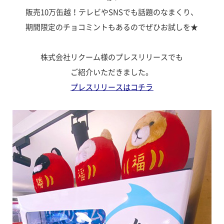
販売10万缶越！テレビやSNSでも話題のなまくり、
期間限定のチョコミントもあるのでぜひお試しを★
株式会社リクーム様のプレスリリースでも
ご紹介いただきました。
プレスリリースはコチラ