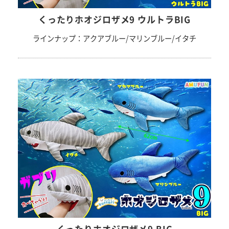
くったりホオジロザメ9 ウルトラBIG
ラインナップ：アクアブルー/マリンブルー/イタチ