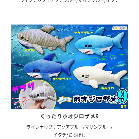
ラインナップ：アクアブルー/マリンブルー/イタチ
くったりホオジロザメ9
ラインナップ：アクアブルー/マリンブルー/
イタチ/おふほわ