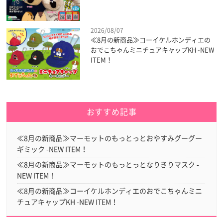
2026/08/07
≪8月の新商品≫コーイケルホンディエの
おでこちゃんミニチュアキャップKH -NEW
ITEM！
おすすめ記事
≪8月の新商品≫マーモットのもっとっとおやすみグーグー
ギミック -NEW ITEM！
≪8月の新商品≫マーモットのもっとっとなりきりマスク -
NEW ITEM！
≪8月の新商品≫コーイケルホンディエのおでこちゃんミニ
チュアキャップKH -NEW ITEM！