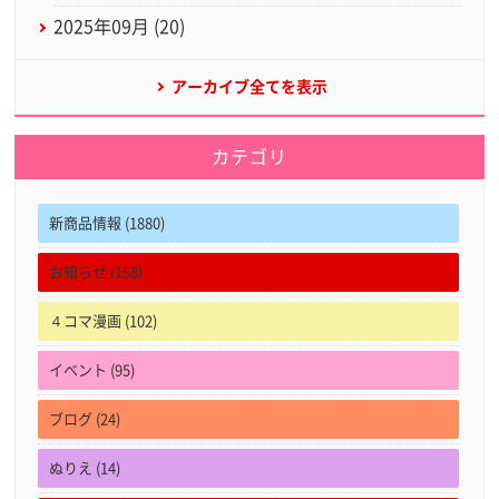
2025年09月 (20)
アーカイブ全てを表示
カテゴリ
新商品情報 (1880)
お知らせ (168)
４コマ漫画 (102)
イベント (95)
ブログ (24)
ぬりえ (14)