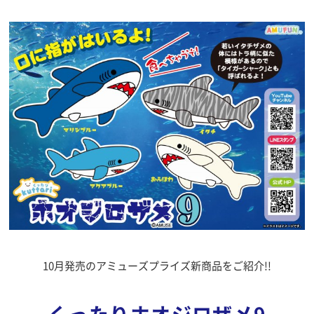
10月発売のアミューズプライズ新商品をご紹介!!