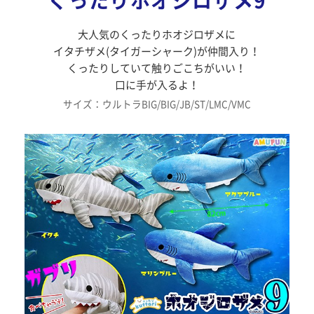
くったりホオジロザメ9
大人気のくったりホオジロザメに
イタチザメ(タイガーシャーク)が仲間入り！
くったりしていて触りごこちがいい！
口に手が入るよ！
サイズ：ウルトラBIG/BIG/JB/ST/LMC/VMC