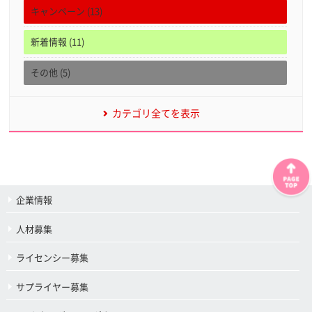
キャンペーン (13)
新着情報 (11)
その他 (5)
カテゴリ全てを表示
企業情報
人材募集
ライセンシー募集
サプライヤー募集