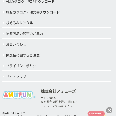
AMカタログ・POPダウンロード
物販カタログ・注文書ダウンロード
きぐるみレンタル
物販商品の卸売のご案内
お問い合わせ
偽造品に関するご注意
プライバシーポリシー
サイトマップ
株式会社アミューズ
〒110-0005
東京都台東区上野2丁目11-20
アミューズたんぽぽビル
© AMUSE Co., Ltd.