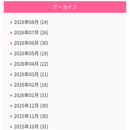
アーカイブ
2026年08月 (14)
2026年07月 (26)
2026年06月 (30)
2026年05月 (19)
2026年04月 (22)
2026年03月 (21)
2026年02月 (16)
2026年01月 (31)
2025年12月 (30)
2025年11月 (30)
2025年10月 (32)