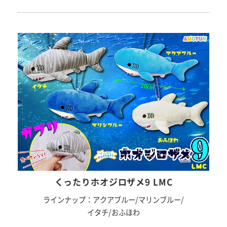
くったりホオジロザメ9 LMC
ラインナップ：アクアブルー/マリンブルー/
イタチ/おふほわ