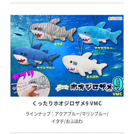
くったりホオジロザメ9 VMC
ラインナップ：アクアブルー/マリンブルー/
イタチ/おふほわ