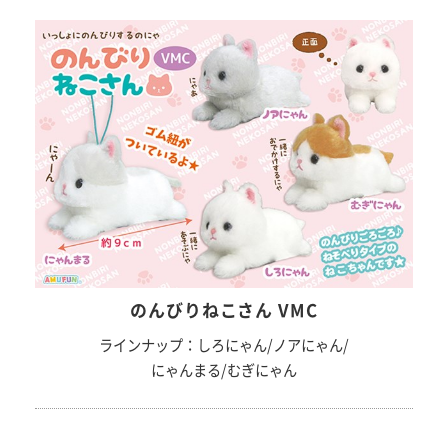
のんびりねこさん VMC
ラインナップ：しろにゃん/ノアにゃん/
にゃんまる/むぎにゃん