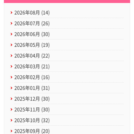
2026年08月 (14)
2026年07月 (26)
2026年06月 (30)
2026年05月 (19)
2026年04月 (22)
2026年03月 (21)
2026年02月 (16)
2026年01月 (31)
2025年12月 (30)
2025年11月 (30)
2025年10月 (32)
2025年09月 (20)