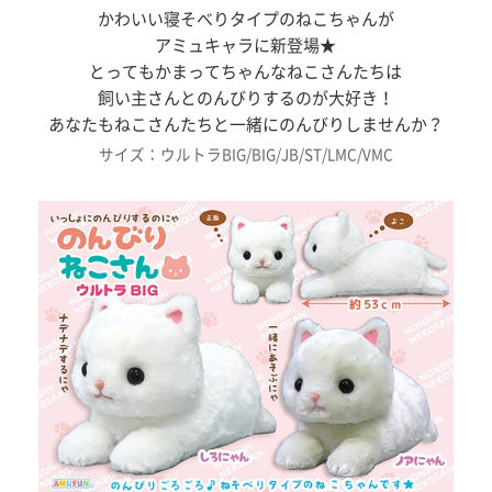
かわいい寝そべりタイプのねこちゃんが
アミュキャラに新登場★
とってもかまってちゃんなねこさんたちは
飼い主さんとのんびりするのが大好き！
あなたもねこさんたちと一緒にのんびりしませんか？
サイズ：ウルトラBIG/BIG/JB/ST/LMC/VMC