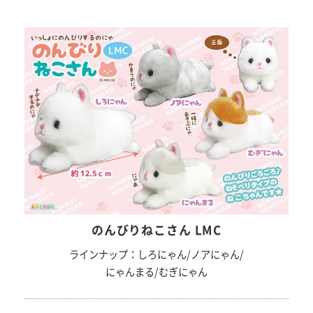
のんびりねこさん LMC
ラインナップ：しろにゃん/ノアにゃん/
にゃんまる/むぎにゃん