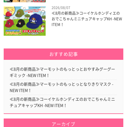
2026/08/07
≪8月の新商品≫コーイケルホンディエの
おでこちゃんミニチュアキャップKH -NEW
ITEM！
おすすめ記事
≪8月の新商品≫マーモットのもっとっとおやすみグーグー
ギミック -NEW ITEM！
≪8月の新商品≫マーモットのもっとっとなりきりマスク -
NEW ITEM！
≪8月の新商品≫コーイケルホンディエのおでこちゃんミニ
チュアキャップKH -NEW ITEM！
アーカイブ