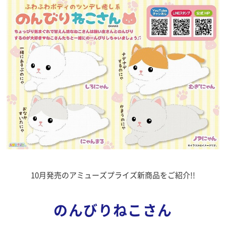
10月発売のアミューズプライズ新商品をご紹介!!
のんびりねこさん