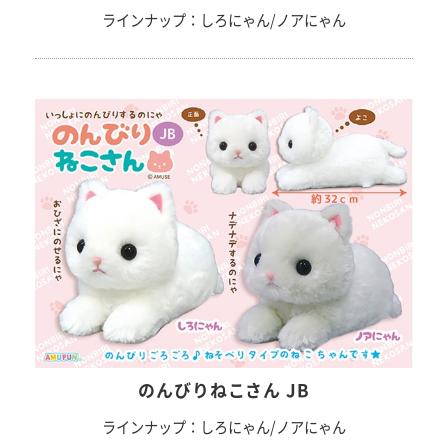
ラインナップ：しろにゃん/ノアにゃん
のんびりねこさん JB
ラインナップ：しろにゃん/ノアにゃん