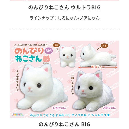
のんびりねこさん ウルトラBIG
ラインナップ：しろにゃん/ノアにゃん
のんびりねこさん BIG