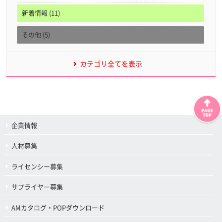
新着情報 (11)
その他 (5)
カテゴリ全てを表示
企業情報
人材募集
ライセンシー募集
サプライヤー募集
AMカタログ・POPダウンロード