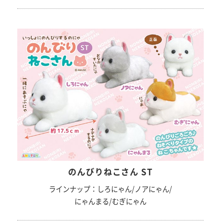
のんびりねこさん ST
ラインナップ：しろにゃん/ノアにゃん/
にゃんまる/むぎにゃん