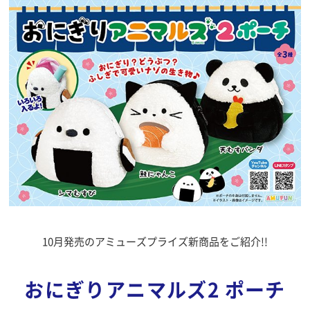
10月発売のアミューズプライズ新商品をご紹介!!
おにぎりアニマルズ2 ポーチ