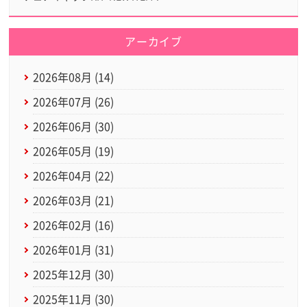
アーカイブ
2026年08月 (14)
2026年07月 (26)
2026年06月 (30)
2026年05月 (19)
2026年04月 (22)
2026年03月 (21)
2026年02月 (16)
2026年01月 (31)
2025年12月 (30)
2025年11月 (30)