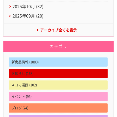
2025年10月 (32)
2025年09月 (20)
アーカイブ全てを表示
カテゴリ
新商品情報 (1880)
お知らせ (168)
４コマ漫画 (102)
イベント (95)
ブログ (24)