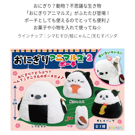
おにぎり？動物？不思議な生き物
「おにぎりアニマルズ」がふたたび登場！
ポーチとしても使えるのでとっても便利♪
お菓子や小物を入れて使ってね☆
ラインナップ：シマむすび/鮭にゃんこ/天むすパンダ