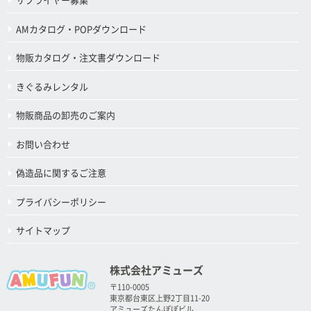
サプライヤー募集
AMカタログ・POPダウンロード
物販カタログ・注文書ダウンロード
きぐるみレンタル
物販商品の卸売のご案内
お問い合わせ
偽造品に関するご注意
プライバシーポリシー
サイトマップ
株式会社アミューズ
〒110-0005
東京都台東区上野2丁目11-20
アミューズたんぽぽビル