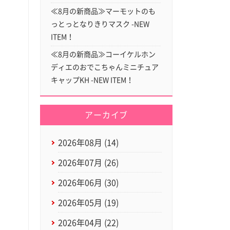
≪8月の新商品≫マーモットのも
っとっとなりきりマスク -NEW
ITEM！
≪8月の新商品≫コーイケルホン
ディエのおでこちゃんミニチュア
キャップKH -NEW ITEM！
アーカイブ
2026年08月 (14)
2026年07月 (26)
2026年06月 (30)
2026年05月 (19)
2026年04月 (22)