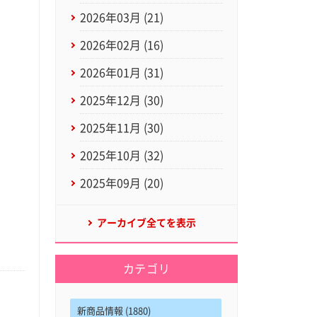
2026年03月 (21)
2026年02月 (16)
2026年01月 (31)
2025年12月 (30)
2025年11月 (30)
2025年10月 (32)
2025年09月 (20)
アーカイブ全てを表示
カテゴリ
新商品情報 (1880)