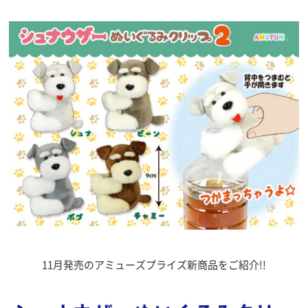
11月発売のアミューズプライズ新商品をご紹介!!