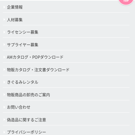
企業情報
人材募集
ライセンシー募集
サプライヤー募集
AMカタログ・POPダウンロード
物販カタログ・注文書ダウンロード
きぐるみレンタル
物販商品の卸売のご案内
お問い合わせ
偽造品に関するご注意
プライバシーポリシー