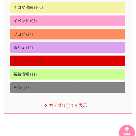
４コマ漫画 (102)
イベント (95)
ブログ (24)
ぬりえ (14)
キャンペーン (13)
新着情報 (11)
その他 (5)
カテゴリ全てを表示