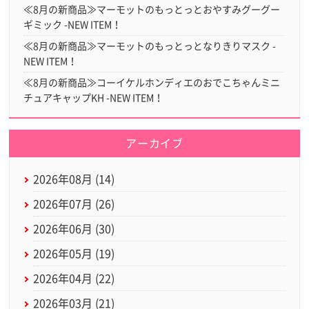
≪8月の新商品≫マーモットのもっとっとおやすみグーグー
ギミック -NEW ITEM！
≪8月の新商品≫マーモットのもっとっとなりきりマスク -
NEW ITEM！
≪8月の新商品≫コーイケルホンディエのおでこちゃんミニ
チュアキャップKH -NEW ITEM！
アーカイブ
2026年08月 (14)
2026年07月 (26)
2026年06月 (30)
2026年05月 (19)
2026年04月 (22)
2026年03月 (21)