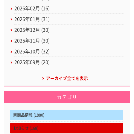
2026年02月 (16)
2026年01月 (31)
2025年12月 (30)
2025年11月 (30)
2025年10月 (32)
2025年09月 (20)
アーカイブ全てを表示
カテゴリ
新商品情報 (1880)
お知らせ (168)