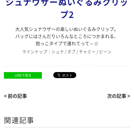
シュナウザーぬいぐるみクリッ
プ2
大人気シュナウザーの楽しいぬいぐるみクリップ。
バッグにはさんだりいろんなところにつかまれる、
抱っこタイプで連れてって～☆
ラインナップ：シュナ / ボブ / チャミー / ビーン
LINEで送る
< 前の記事
次の記事 >
関連記事