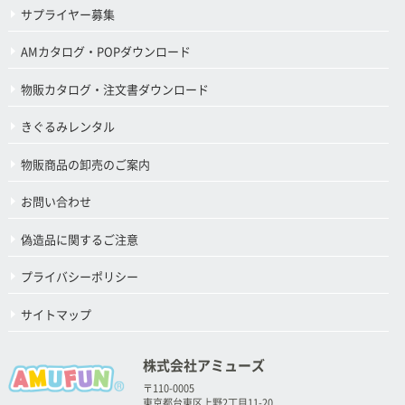
サプライヤー募集
AMカタログ・POPダウンロード
物販カタログ・注文書ダウンロード
きぐるみレンタル
物販商品の卸売のご案内
お問い合わせ
偽造品に関するご注意
プライバシーポリシー
サイトマップ
株式会社アミューズ
〒110-0005
東京都台東区上野2丁目11-20