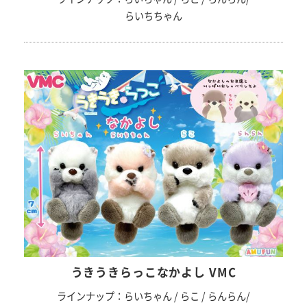
らいちちゃん
うきうきらっこなかよし VMC
ラインナップ：らいちゃん / らこ / らんらん/