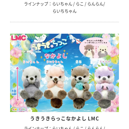
ラインナップ：らいちゃん / らこ / らんらん/
らいちちゃん
うきうきらっこなかよし LMC
ラインナップ：らいちゃん / らこ / らんらん/