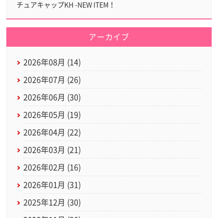
チュアキャップKH -NEW ITEM！
アーカイブ
2026年08月 (14)
2026年07月 (26)
2026年06月 (30)
2026年05月 (19)
2026年04月 (22)
2026年03月 (21)
2026年02月 (16)
2026年01月 (31)
2025年12月 (30)