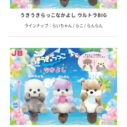
うきうきらっこなかよし ウルトラBIG
ラインナップ：らいちゃん / らこ / らんらん