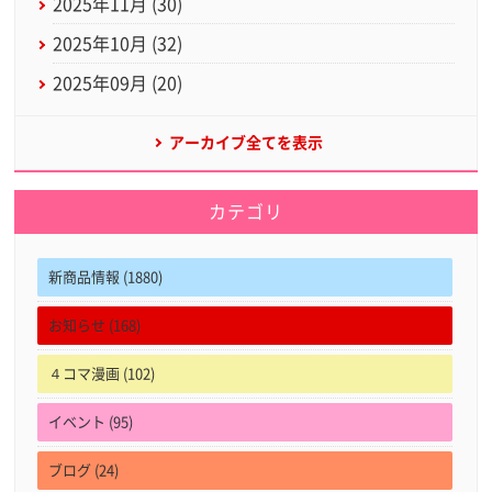
2025年11月 (30)
2025年10月 (32)
2025年09月 (20)
アーカイブ全てを表示
カテゴリ
新商品情報 (1880)
お知らせ (168)
４コマ漫画 (102)
イベント (95)
ブログ (24)