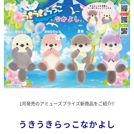
1月発売のアミューズプライズ新商品をご紹介!!
うきうきらっこなかよし