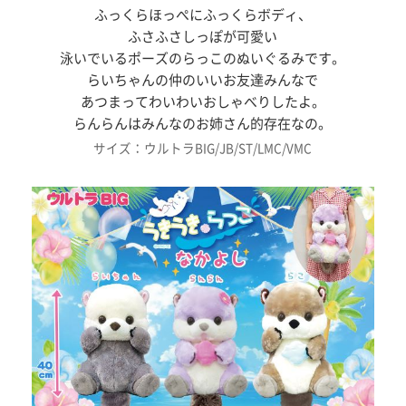
ふっくらほっぺにふっくらボディ、
ふさふさしっぽが可愛い
泳いでいるポーズのらっこのぬいぐるみです。
らいちゃんの仲のいいお友達みんなで
あつまってわいわいおしゃべりしたよ。
らんらんはみんなのお姉さん的存在なの。
サイズ：ウルトラBIG/JB/ST/LMC/VMC