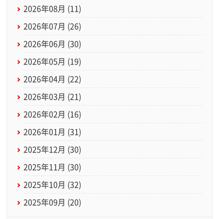
2026年08月 (11)
2026年07月 (26)
2026年06月 (30)
2026年05月 (19)
2026年04月 (22)
2026年03月 (21)
2026年02月 (16)
2026年01月 (31)
2025年12月 (30)
2025年11月 (30)
2025年10月 (32)
2025年09月 (20)