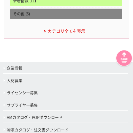
新着情報 (11)
その他 (5)
カテゴリ全てを表示
企業情報
人材募集
ライセンシー募集
サプライヤー募集
AMカタログ・POPダウンロード
物販カタログ・注文書ダウンロード