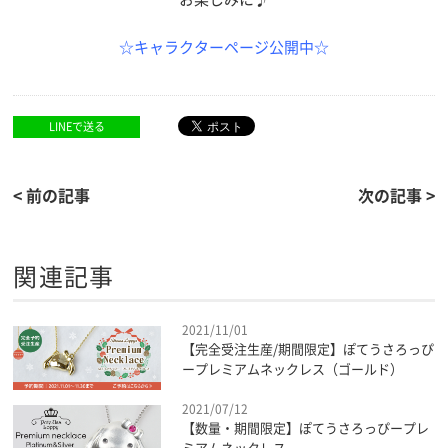
☆キャラクターページ公開中☆
LINEで送る
< 前の記事
次の記事 >
関連記事
2021/11/01
【完全受注生産/期間限定】ぽてうさろっぴ
ープレミアムネックレス（ゴールド）
2021/07/12
【数量・期間限定】ぽてうさろっぴープレ