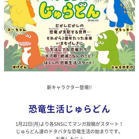
新キャラクター登場!!
恐竜生活じゅらどん
1月22日(月)より各SNSにてマンガ投稿がスタート！
じゅらどん達のドタバタな恐竜生活の始まりです。
お楽しみに♪