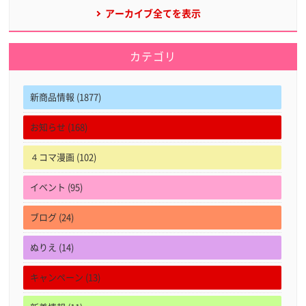
アーカイブ全てを表示
カテゴリ
新商品情報 (1877)
お知らせ (168)
４コマ漫画 (102)
イベント (95)
ブログ (24)
ぬりえ (14)
キャンペーン (13)