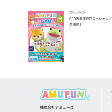
2026/06/24
GAO歌舞伎町店スペシャル
グ開催！
株式会社アミューズ