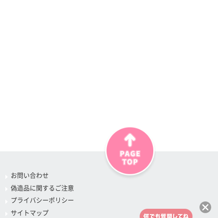
お問い合わせ
偽造品に関するご注意
プライバシーポリシー
サイトマップ