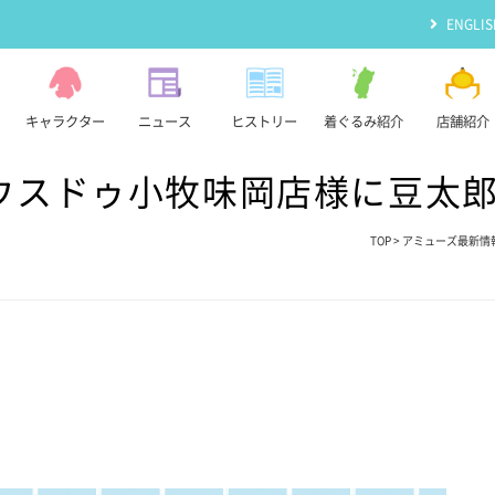
ENGLIS
キャラクター
ニュース
ヒストリー
着ぐるみ紹介
店舗紹介
ウスドゥ小牧味岡店様に豆太
TOP
>
アミューズ最新情