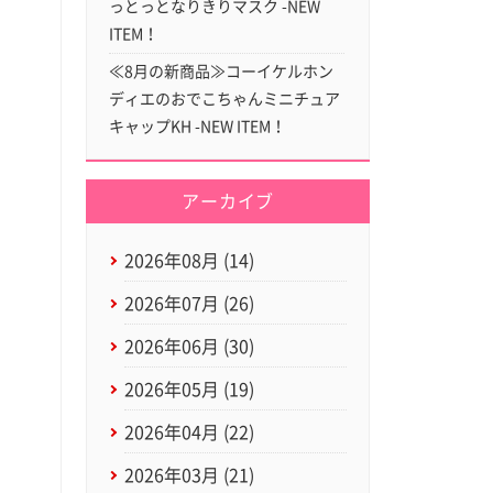
っとっとなりきりマスク -NEW
ITEM！
≪8月の新商品≫コーイケルホン
ディエのおでこちゃんミニチュア
キャップKH -NEW ITEM！
アーカイブ
2026年08月 (14)
2026年07月 (26)
2026年06月 (30)
2026年05月 (19)
2026年04月 (22)
2026年03月 (21)