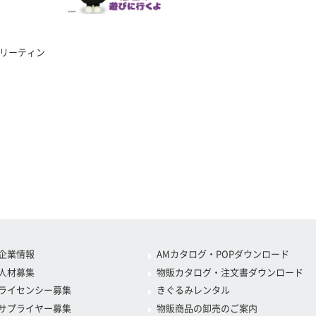
グリーティン
企業情報
AMカタログ・POPダウンロード
人材募集
物販カタログ・注文書ダウンロード
ライセンシー募集
きぐるみレンタル
サプライヤー募集
物販商品の卸売のご案内