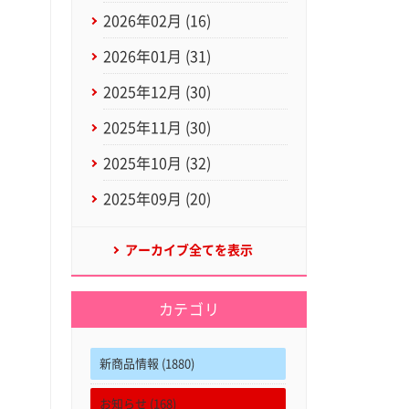
2026年02月 (16)
2026年01月 (31)
2025年12月 (30)
2025年11月 (30)
2025年10月 (32)
2025年09月 (20)
アーカイブ全てを表示
カテゴリ
新商品情報 (1880)
お知らせ (168)