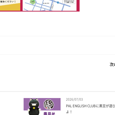
次
2026/07/03
PAL ENGLISH CLUBに黒豆が
よ！