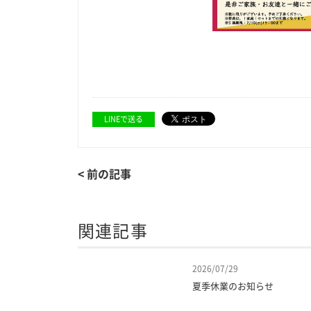
LINEで送る
< 前の記事
関連記事
2026/07/29
夏季休業のお知らせ