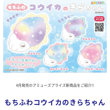
4月発売のアミューズプライズ新商品をご紹介!!
もちふわコウイカのきらちゃん