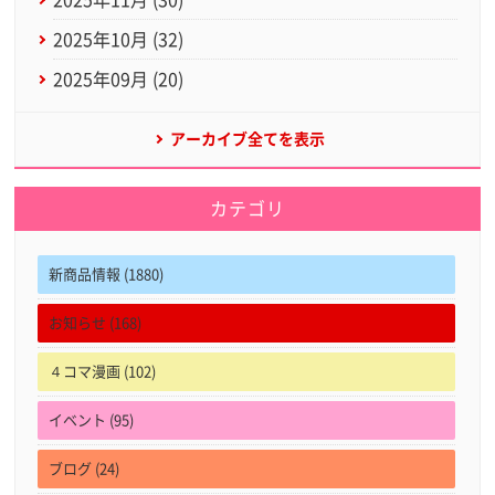
2025年10月 (32)
2025年09月 (20)
アーカイブ全てを表示
カテゴリ
新商品情報 (1880)
お知らせ (168)
４コマ漫画 (102)
イベント (95)
ブログ (24)