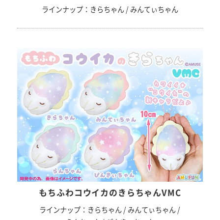
ラインナップ：きらちゃん / みんてぃちゃん
もちふわコウイカのきらちゃんVMC
ラインナップ：きらちゃん / みんてぃちゃん /