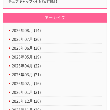
チュアキャップKH -NEW ITEM！
アーカイブ
2026年08月 (14)
2026年07月 (26)
2026年06月 (30)
2026年05月 (19)
2026年04月 (22)
2026年03月 (21)
2026年02月 (16)
2026年01月 (31)
2025年12月 (30)
2025年11月 (30)