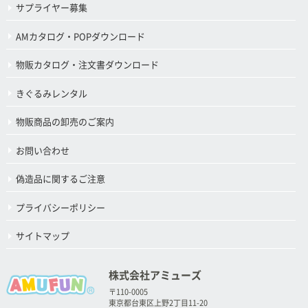
サプライヤー募集
AMカタログ・POPダウンロード
物販カタログ・注文書ダウンロード
きぐるみレンタル
物販商品の卸売のご案内
お問い合わせ
偽造品に関するご注意
プライバシーポリシー
サイトマップ
株式会社アミューズ
〒110-0005
東京都台東区上野2丁目11-20