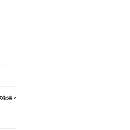
の記事 >