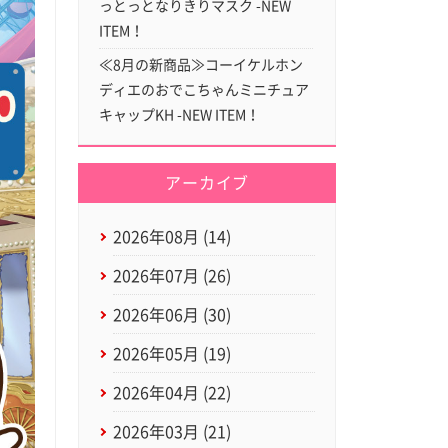
っとっとなりきりマスク -NEW
ITEM！
≪8月の新商品≫コーイケルホン
ディエのおでこちゃんミニチュア
キャップKH -NEW ITEM！
アーカイブ
2026年08月 (14)
2026年07月 (26)
2026年06月 (30)
2026年05月 (19)
2026年04月 (22)
2026年03月 (21)