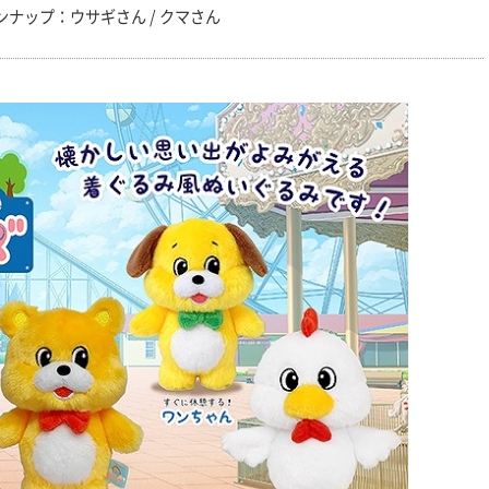
ンナップ：ウサギさん / クマさん