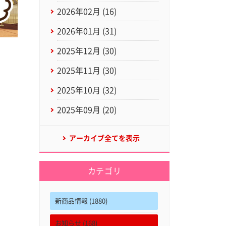
2026年02月 (16)
2026年01月 (31)
2025年12月 (30)
2025年11月 (30)
2025年10月 (32)
2025年09月 (20)
アーカイブ全てを表示
カテゴリ
新商品情報 (1880)
お知らせ (168)