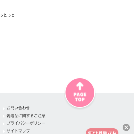
っとっと
お問い合わせ
偽造品に関するご注意
プライバシーポリシー
サイトマップ