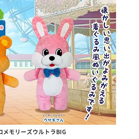
ロメモリーズウルトラBIG