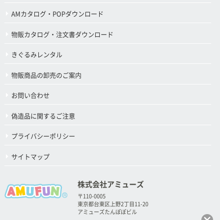
AMカタログ・POPダウンロード
物販カタログ・注文書ダウンロード
きぐるみレンタル
物販商品の卸売のご案内
お問い合わせ
偽造品に関するご注意
プライバシーポリシー
サイトマップ
株式会社アミューズ
〒110-0005
東京都台東区上野2丁目11-20
アミューズたんぽぽビル