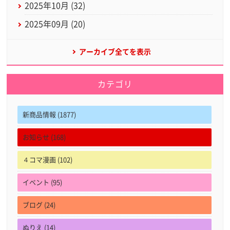
2025年10月 (32)
2025年09月 (20)
アーカイブ全てを表示
カテゴリ
新商品情報 (1877)
お知らせ (168)
４コマ漫画 (102)
イベント (95)
ブログ (24)
ぬりえ (14)