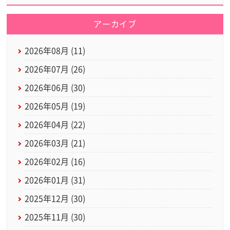
アーカイブ
2026年08月 (11)
2026年07月 (26)
2026年06月 (30)
2026年05月 (19)
2026年04月 (22)
2026年03月 (21)
2026年02月 (16)
2026年01月 (31)
2025年12月 (30)
2025年11月 (30)