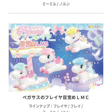
ミーミル / ノルン
ペガサスのフレイヤ目覚めＬＭＣ
ラインナップ：フレイヤ / フレイ /