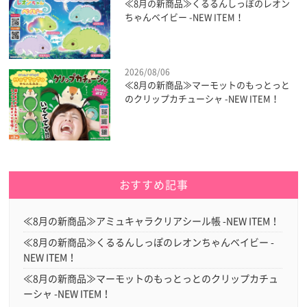
≪8月の新商品≫くるるんしっぽのレオン
ちゃんベイビー -NEW ITEM！
2026/08/06
≪8月の新商品≫マーモットのもっとっと
のクリップカチューシャ -NEW ITEM！
おすすめ記事
≪8月の新商品≫アミュキャラクリアシール帳 -NEW ITEM！
≪8月の新商品≫くるるんしっぽのレオンちゃんベイビー -
NEW ITEM！
≪8月の新商品≫マーモットのもっとっとのクリップカチュ
ーシャ -NEW ITEM！