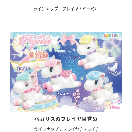
ラインナップ：フレイヤ / ミーミル
ペガサスのフレイヤ目覚め
ラインナップ：フレイヤ / フレイ /