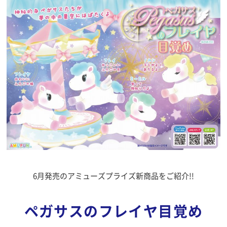
6月発売のアミューズプライズ新商品をご紹介!!
ペガサスのフレイヤ目覚め