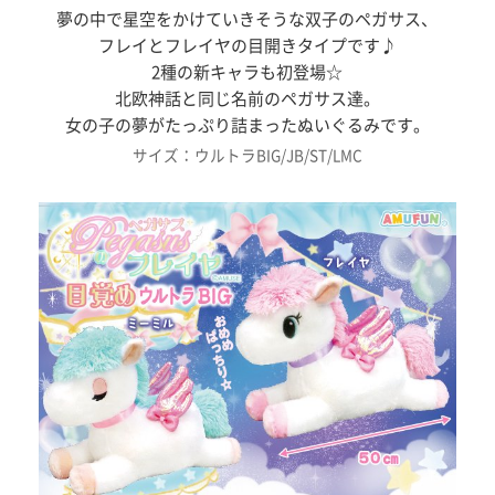
夢の中で星空をかけていきそうな双子のペガサス、
フレイとフレイヤの目開きタイプです♪
2種の新キャラも初登場☆
北欧神話と同じ名前のペガサス達。
女の子の夢がたっぷり詰まったぬいぐるみです。
サイズ：ウルトラBIG/JB/ST/LMC