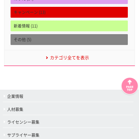
キャンペーン (13)
新着情報 (11)
その他 (5)
カテゴリ全てを表示
企業情報
人材募集
ライセンシー募集
サプライヤー募集