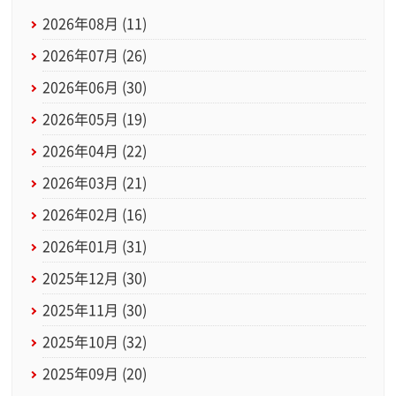
2026年08月 (11)
2026年07月 (26)
2026年06月 (30)
2026年05月 (19)
2026年04月 (22)
2026年03月 (21)
2026年02月 (16)
2026年01月 (31)
2025年12月 (30)
2025年11月 (30)
2025年10月 (32)
2025年09月 (20)