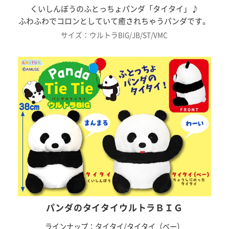
くいしんぼうのふとっちょパンダ「タイタイ」♪
ふわふわでコロンとしていて癒されちゃうパンダです。
サイズ：ウルトラBIG/JB/ST/VMC
パンダのタイタイウルトラＢＩＧ
ラインナップ：タイタイ/タイタイ（ベー）