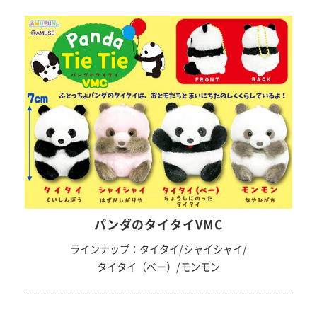
パンダのタイタイVMC
ラインナップ：タイタイ/シャイシャイ/
タイタイ（べー）/モンモン