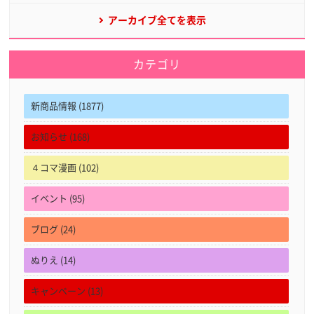
アーカイブ全てを表示
カテゴリ
新商品情報 (1877)
お知らせ (168)
４コマ漫画 (102)
イベント (95)
ブログ (24)
ぬりえ (14)
キャンペーン (13)