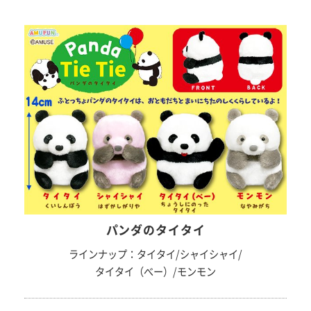
パンダのタイタイ
ラインナップ：タイタイ/シャイシャイ/
タイタイ（べー）/モンモン