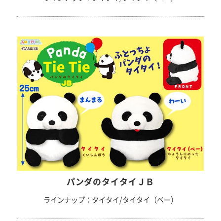
パンダのタイタイＪＢ
ラインナップ：タイタイ/タイタイ（ベー）