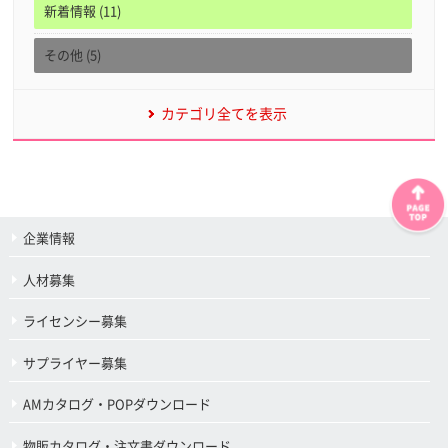
新着情報 (11)
その他 (5)
カテゴリ全てを表示
企業情報
人材募集
ライセンシー募集
サプライヤー募集
AMカタログ・POPダウンロード
物販カタログ・注文書ダウンロード