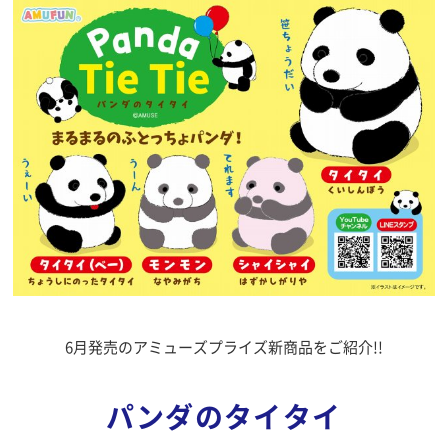
6月発売のアミューズプライズ新商品をご紹介!!
パンダのタイタイ