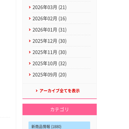
2026年03月 (21)
2026年02月 (16)
2026年01月 (31)
2025年12月 (30)
2025年11月 (30)
2025年10月 (32)
2025年09月 (20)
アーカイブ全てを表示
カテゴリ
新商品情報 (1880)