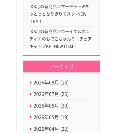
≪8月の新商品≫マーモットのも
っとっとなりきりマスク -NEW
ITEM！
≪8月の新商品≫コーイケルホン
ディエのおでこちゃんミニチュア
キャップKH -NEW ITEM！
アーカイブ
2026年08月 (14)
2026年07月 (26)
2026年06月 (30)
2026年05月 (19)
2026年04月 (22)