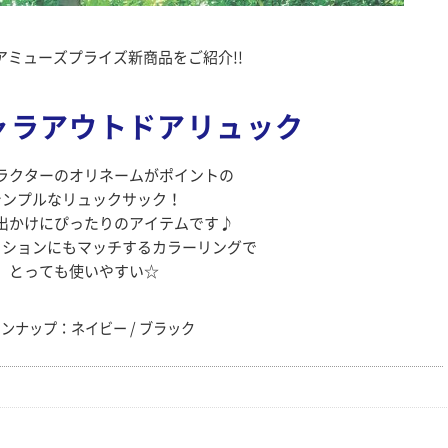
アミューズプライズ新商品をご紹介!!
ャラアウトドアリュック
ラクターのオリネームがポイントの
シンプルなリュックサック！
出かけにぴったりのアイテムです♪
ッションにもマッチするカラーリングで
とっても使いやすい☆
ンナップ：ネイビー / ブラック