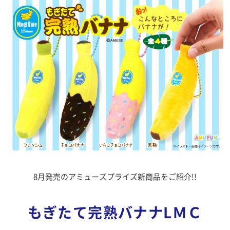
8月発売のアミューズプライズ新商品をご紹介!!
もぎたて完熟バナナLＭＣ