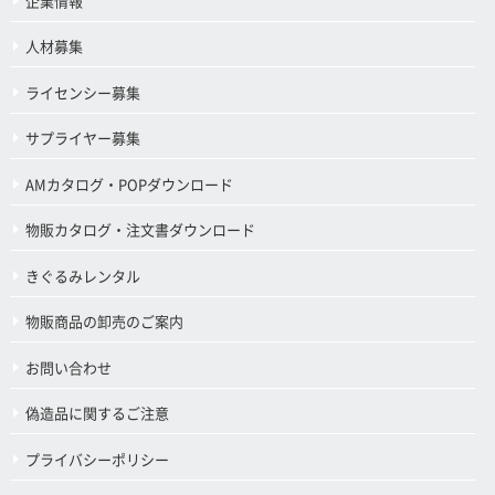
企業情報
人材募集
ライセンシー募集
サプライヤー募集
AMカタログ・POPダウンロード
物販カタログ・注文書ダウンロード
きぐるみレンタル
物販商品の卸売のご案内
お問い合わせ
偽造品に関するご注意
プライバシーポリシー