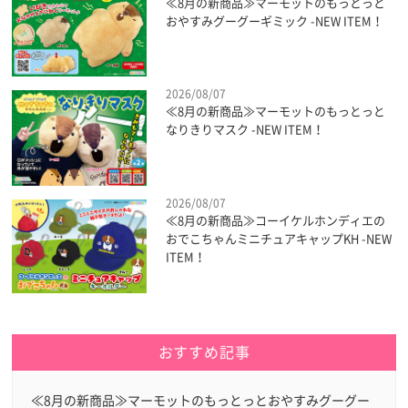
≪8月の新商品≫マーモットのもっとっと
おやすみグーグーギミック -NEW ITEM！
2026/08/07
≪8月の新商品≫マーモットのもっとっと
なりきりマスク -NEW ITEM！
2026/08/07
≪8月の新商品≫コーイケルホンディエの
おでこちゃんミニチュアキャップKH -NEW
ITEM！
おすすめ記事
≪8月の新商品≫マーモットのもっとっとおやすみグーグー