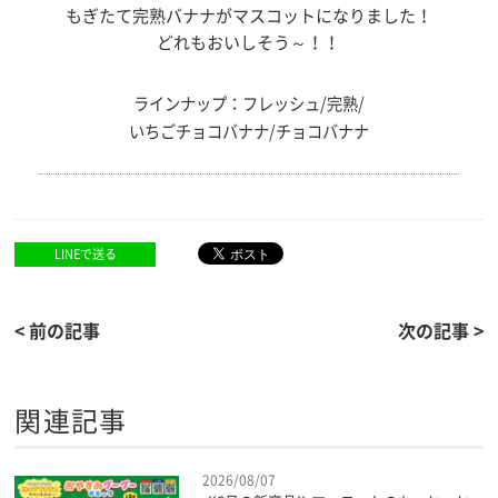
もぎたて完熟バナナがマスコットになりました！
どれもおいしそう～！！
ラインナップ：フレッシュ/完熟/
いちごチョコバナナ/チョコバナナ
LINEで送る
< 前の記事
次の記事 >
関連記事
2026/08/07