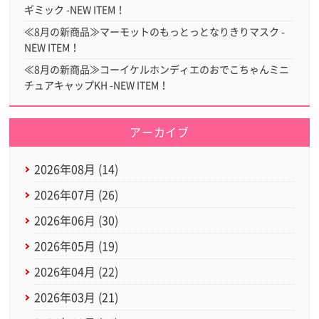
ギミック -NEW ITEM！
≪8月の新商品≫マーモットのもっとっとなりきりマスク -
NEW ITEM！
≪8月の新商品≫コーイケルホンディエのおでこちゃんミニ
チュアキャップKH -NEW ITEM！
アーカイブ
2026年08月 (14)
2026年07月 (26)
2026年06月 (30)
2026年05月 (19)
2026年04月 (22)
2026年03月 (21)