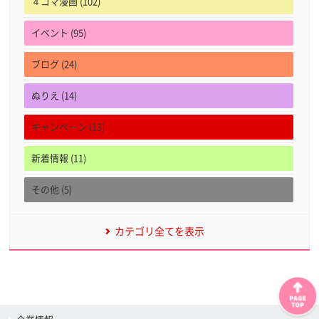
４コマ漫画 (102)
イベント (95)
ブログ (24)
ぬりえ (14)
キャンペーン (13)
新着情報 (11)
その他 (5)
カテゴリ全てを表示