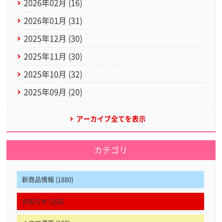
2026年02月 (16)
2026年01月 (31)
2025年12月 (30)
2025年11月 (30)
2025年10月 (32)
2025年09月 (20)
アーカイブ全てを表示
カテゴリ
新商品情報 (1880)
お知らせ (168)