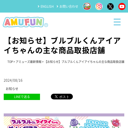
ENGLISH
お問い合わせ
【お知らせ】ブルブルくんアイア
イちゃんの主な商品取扱店舗
TOP
>
アミューズ最新情報
> 【お知らせ】ブルブルくんアイアイちゃんの主な商品取扱店舗
2024/08/16
お知らせ
LINEで送る