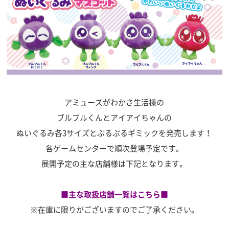
アミューズがわかさ生活様の
ブルブルくんとアイアイちゃんの
ぬいぐるみ各3サイズとぶるぶるギミックを発売します！
各ゲームセンターで順次登場予定です。
展開予定の主な店舗様は下記となります。
■主な取扱店舗一覧はこち
ら
■
※在庫に限りがございますのでご了承ください。