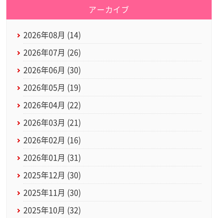
アーカイブ
2026年08月 (14)
2026年07月 (26)
2026年06月 (30)
2026年05月 (19)
2026年04月 (22)
2026年03月 (21)
2026年02月 (16)
2026年01月 (31)
2025年12月 (30)
2025年11月 (30)
2025年10月 (32)