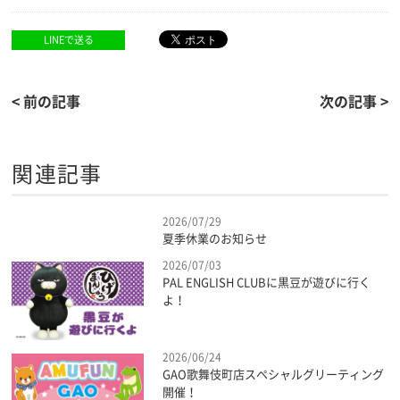
LINEで送る
< 前の記事
次の記事 >
関連記事
2026/07/29
夏季休業のお知らせ
2026/07/03
PAL ENGLISH CLUBに黒豆が遊びに行く
よ！
2026/06/24
GAO歌舞伎町店スペシャルグリーティング
開催！