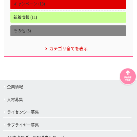
キャンペーン (13)
新着情報 (11)
その他 (5)
カテゴリ全てを表示
企業情報
人材募集
ライセンシー募集
サプライヤー募集