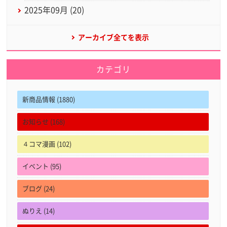
2025年09月 (20)
アーカイブ全てを表示
カテゴリ
新商品情報 (1880)
お知らせ (168)
４コマ漫画 (102)
イベント (95)
ブログ (24)
ぬりえ (14)