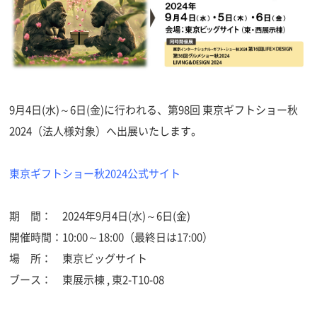
9月4日(水)～6日(金)に行われる、第98回 東京ギフトショー秋
2024（法人様対象）へ出展いたします。
東京ギフトショー秋2024公式サイト
期 間： 2024年9月4日(水)～6日(金)
開催時間：10:00～18:00（最終日は17:00）
場 所： 東京ビッグサイト
ブース： 東展示棟 , 東2-T10-08