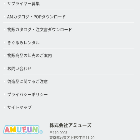
サプライヤー募集
AMカタログ・POPダウンロード
物販カタログ・注文書ダウンロード
きぐるみレンタル
物販商品の卸売のご案内
お問い合わせ
偽造品に関するご注意
プライバシーポリシー
サイトマップ
株式会社アミューズ
〒110-0005
東京都台東区上野2丁目11-20