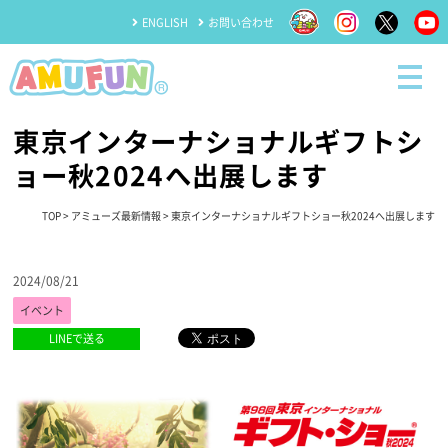
ENGLISH
お問い合わせ
東京インターナショナルギフトシ
ョー秋2024へ出展します
TOP
>
アミューズ最新情報
> 東京インターナショナルギフトショー秋2024へ出展します
2024/08/21
イベント
LINEで送る