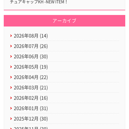
チュアキャップKH -NEW ITEM！
アーカイブ
2026年08月 (14)
2026年07月 (26)
2026年06月 (30)
2026年05月 (19)
2026年04月 (22)
2026年03月 (21)
2026年02月 (16)
2026年01月 (31)
2025年12月 (30)
2025年11月 (30)