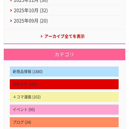
2025年10月 (32)
2025年09月 (20)
アーカイブ全てを表示
カテゴリ
新商品情報 (1880)
お知らせ (168)
４コマ漫画 (102)
イベント (95)
ブログ (24)