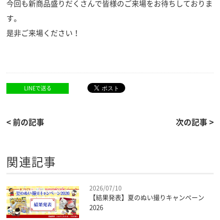
今回も新商品盛りだくさんで皆様のご来場をお待ちしておりま
す。
是非ご来場ください！
LINEで送る
< 前の記事
次の記事 >
関連記事
2026/07/10
【結果発表】夏のぬい撮りキャンペーン
2026