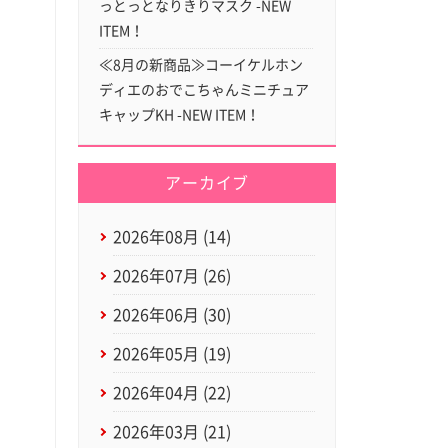
っとっとなりきりマスク -NEW
ITEM！
≪8月の新商品≫コーイケルホン
ディエのおでこちゃんミニチュア
キャップKH -NEW ITEM！
アーカイブ
2026年08月 (14)
2026年07月 (26)
2026年06月 (30)
2026年05月 (19)
2026年04月 (22)
2026年03月 (21)