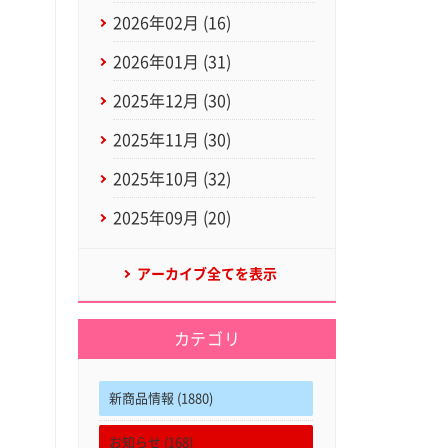
2026年02月 (16)
2026年01月 (31)
2025年12月 (30)
2025年11月 (30)
2025年10月 (32)
2025年09月 (20)
アーカイブ全てを表示
カテゴリ
新商品情報 (1880)
お知らせ (168)