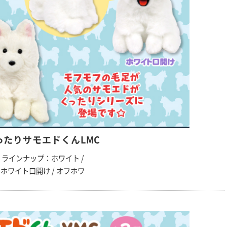
ったりサモエドくんLMC
ラインナップ：ホワイト /
ホワイト口開け / オフホワ