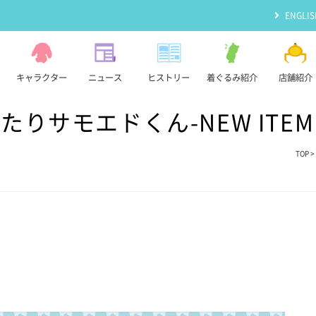
ENGLIS
キャラクター
ニュース
ヒストリー
着ぐるみ紹介
店舗紹介
りサモエドくん-NEW ITE
TOP
>