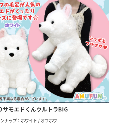
りサモエドくんウルトラBIG
ンナップ：ホワイト / オフホワ