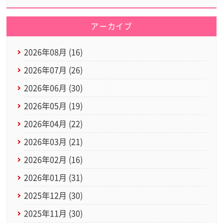
アーカイブ
2026年08月 (16)
2026年07月 (26)
2026年06月 (30)
2026年05月 (19)
2026年04月 (22)
2026年03月 (21)
2026年02月 (16)
2026年01月 (31)
2025年12月 (30)
2025年11月 (30)