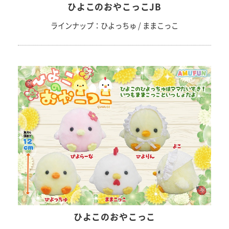
ひよこのおやこっこJB
ラインナップ：ひよっちゅ / ままこっこ
ひよこのおやこっこ