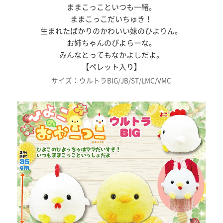
ままこっこといつも一緒。
ままこっこだいちゅき！
生まれたばかりのかわいい妹のひよりん。
お姉ちゃんのぴよらーな。
みんなとってもなかよしだよ。
【ペレット入り】
サイズ：ウルトラBIG/JB/ST/LMC/VMC