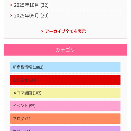
2025年10月 (32)
2025年09月 (20)
アーカイブ全てを表示
カテゴリ
新商品情報 (1882)
お知らせ (168)
４コマ漫画 (102)
イベント (95)
ブログ (24)