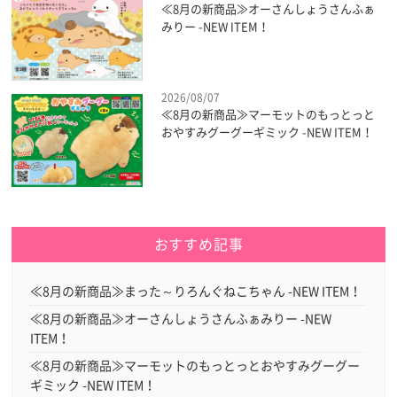
≪8月の新商品≫オーさんしょうさんふぁ
みりー -NEW ITEM！
2026/08/07
≪8月の新商品≫マーモットのもっとっと
おやすみグーグーギミック -NEW ITEM！
おすすめ記事
≪8月の新商品≫まった～りろんぐねこちゃん -NEW ITEM！
≪8月の新商品≫オーさんしょうさんふぁみりー -NEW
ITEM！
≪8月の新商品≫マーモットのもっとっとおやすみグーグー
ギミック -NEW ITEM！