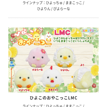
ラインナップ：ひよっちゅ / ままこっこ /
ひよりん / ぴよらーな
ひよこのおやこっこLMC
ラインナップ：ひよっちゅ / ままこっこ /