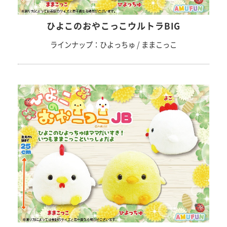
ひよこのおやこっこウルトラBIG
ラインナップ：ひよっちゅ / ままこっこ