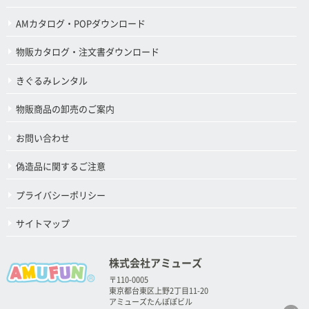
AMカタログ・POPダウンロード
物販カタログ・注文書ダウンロード
きぐるみレンタル
物販商品の卸売のご案内
お問い合わせ
偽造品に関するご注意
プライバシーポリシー
サイトマップ
株式会社アミューズ
〒110-0005
東京都台東区上野2丁目11-20
アミューズたんぽぽビル