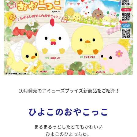
10月発売のアミューズプライズ新商品をご紹介!!
ひよこのおやこっこ
まるまるっとしたとてもかわいい
ひよこのひよっちゅ。