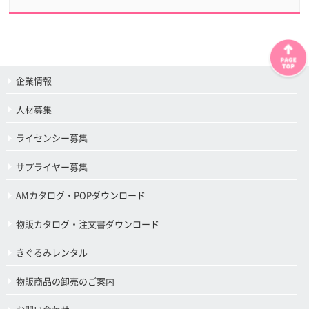
企業情報
人材募集
ライセンシー募集
サプライヤー募集
AMカタログ・POPダウンロード
物販カタログ・注文書ダウンロード
きぐるみレンタル
物販商品の卸売のご案内