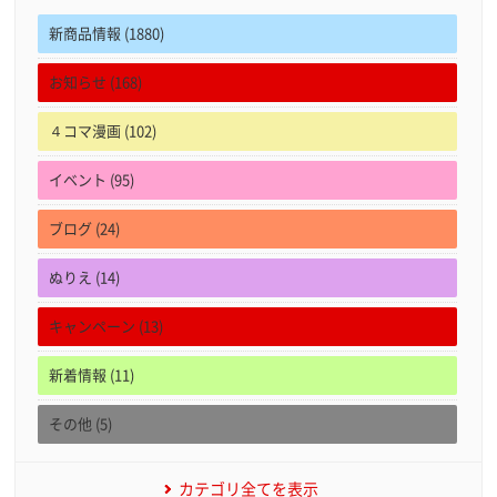
新商品情報 (1880)
お知らせ (168)
４コマ漫画 (102)
イベント (95)
ブログ (24)
ぬりえ (14)
キャンペーン (13)
新着情報 (11)
その他 (5)
カテゴリ全てを表示