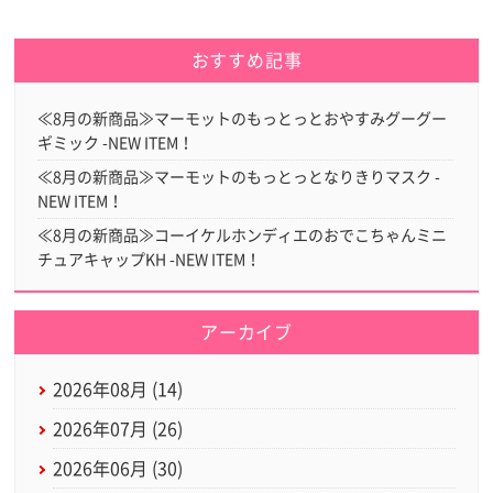
おすすめ記事
≪8月の新商品≫マーモットのもっとっとおやすみグーグー
ギミック -NEW ITEM！
≪8月の新商品≫マーモットのもっとっとなりきりマスク -
NEW ITEM！
≪8月の新商品≫コーイケルホンディエのおでこちゃんミニ
チュアキャップKH -NEW ITEM！
アーカイブ
2026年08月 (14)
2026年07月 (26)
2026年06月 (30)