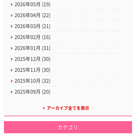
2026年05月 (19)
2026年04月 (22)
2026年03月 (21)
2026年02月 (16)
2026年01月 (31)
2025年12月 (30)
2025年11月 (30)
2025年10月 (32)
2025年09月 (20)
アーカイブ全てを表示
カテゴリ