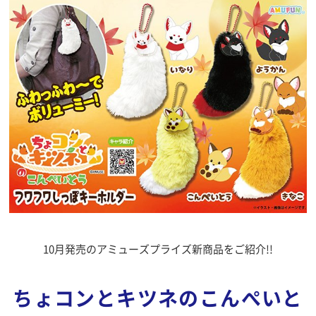
10月発売のアミューズプライズ新商品をご紹介!!
ちょコンとキツネのこんぺいと