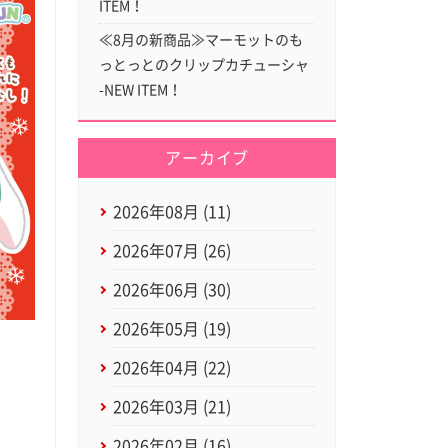
ITEM！
≪8月の新商品≫マーモットのも
っとっとのクリップカチューシャ
-NEW ITEM！
アーカイブ
2026年08月 (11)
2026年07月 (26)
2026年06月 (30)
2026年05月 (19)
2026年04月 (22)
2026年03月 (21)
2026年02月 (16)