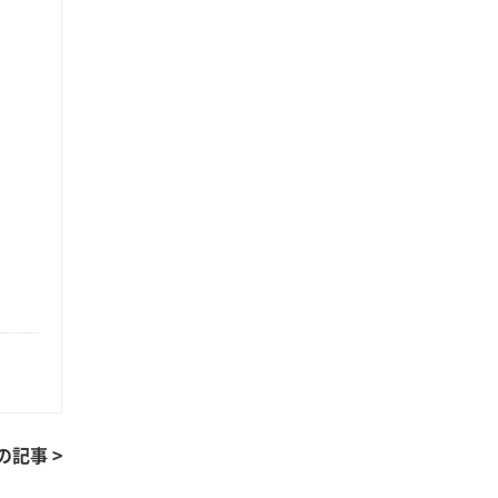
の記事 >