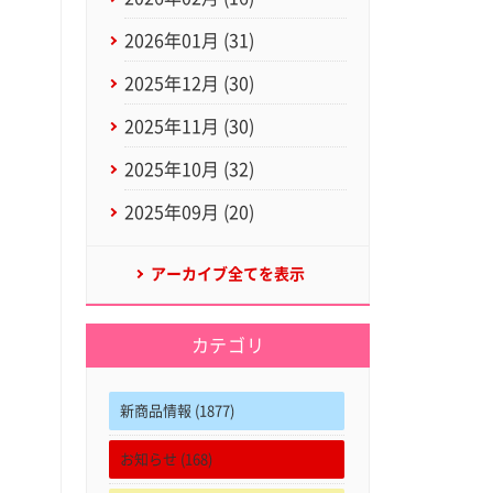
2026年01月 (31)
2025年12月 (30)
2025年11月 (30)
2025年10月 (32)
2025年09月 (20)
アーカイブ全てを表示
カテゴリ
新商品情報 (1877)
お知らせ (168)