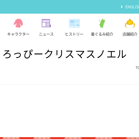
ENGLIS
キャラクター
ニュース
ヒストリー
着ぐるみ紹介
店舗紹介
てうさろっぴークリスマスノエル
T