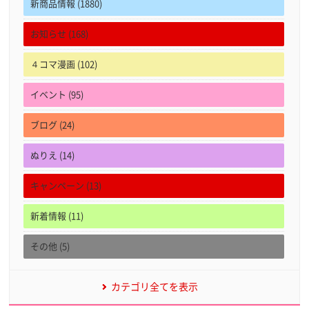
新商品情報 (1880)
お知らせ (168)
４コマ漫画 (102)
イベント (95)
ブログ (24)
ぬりえ (14)
キャンペーン (13)
新着情報 (11)
その他 (5)
カテゴリ全てを表示