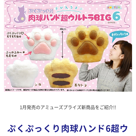
1月発売のアミューズプライズ新商品をご紹介!!
ぷくぷっくり肉球ハンド6超ウ