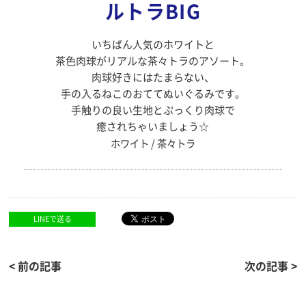
ルトラBIG
いちばん人気のホワイトと
茶色肉球がリアルな茶々トラのアソート。
肉球好きにはたまらない、
手の入るねこのおててぬいぐるみです。
手触りの良い生地とぷっくり肉球で
癒されちゃいましょう☆
ホワイト / 茶々トラ
LINEで送る
< 前の記事
次の記事 >