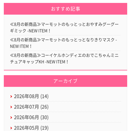
おすすめ記事
≪8月の新商品≫マーモットのもっとっとおやすみグーグー
ギミック -NEW ITEM！
≪8月の新商品≫マーモットのもっとっとなりきりマスク -
NEW ITEM！
≪8月の新商品≫コーイケルホンディエのおでこちゃんミニ
チュアキャップKH -NEW ITEM！
アーカイブ
2026年08月 (14)
2026年07月 (26)
2026年06月 (30)
2026年05月 (19)