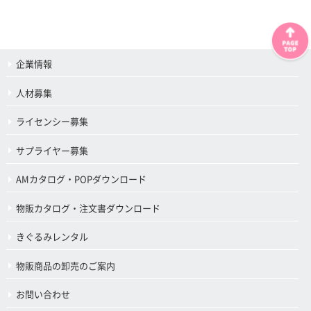
企業情報
人材募集
ライセンシー募集
サプライヤー募集
AMカタログ・POPダウンロード
物販カタログ・注文書ダウンロード
きぐるみレンタル
物販商品の卸売のご案内
お問い合わせ