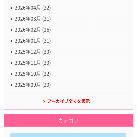
2026年04月 (22)
2026年03月 (21)
2026年02月 (16)
2026年01月 (31)
2025年12月 (30)
2025年11月 (30)
2025年10月 (32)
2025年09月 (20)
アーカイブ全てを表示
カテゴリ