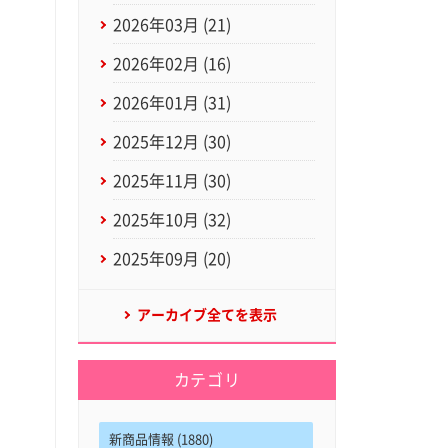
2026年03月 (21)
2026年02月 (16)
2026年01月 (31)
2025年12月 (30)
2025年11月 (30)
2025年10月 (32)
2025年09月 (20)
アーカイブ全てを表示
カテゴリ
新商品情報 (1880)