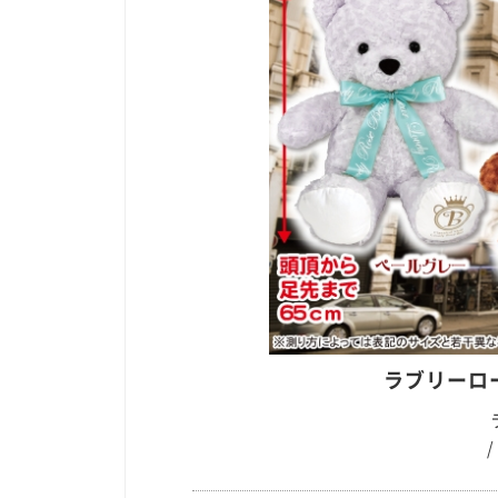
ラブリーロ