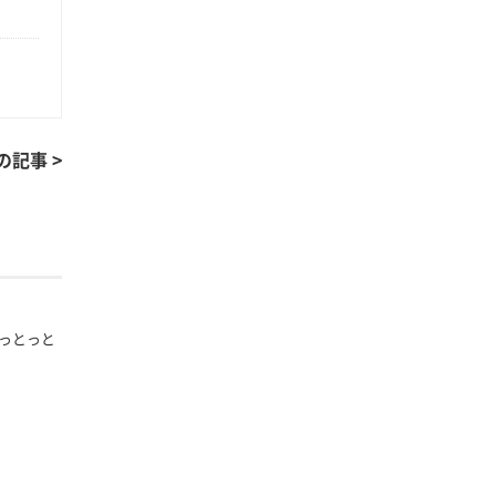
の記事 >
っとっと