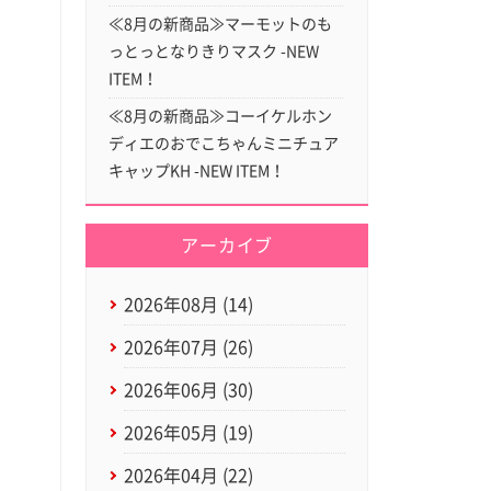
≪8月の新商品≫マーモットのも
っとっとなりきりマスク -NEW
ITEM！
≪8月の新商品≫コーイケルホン
ディエのおでこちゃんミニチュア
キャップKH -NEW ITEM！
アーカイブ
2026年08月 (14)
2026年07月 (26)
2026年06月 (30)
2026年05月 (19)
2026年04月 (22)