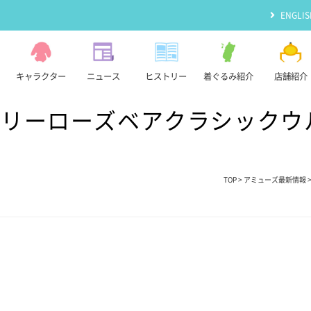
ENGLIS
キャラクター
ニュース
ヒストリー
着ぐるみ紹介
店舗紹介
リーローズベアクラシックウルト
TOP
>
アミューズ最新情報