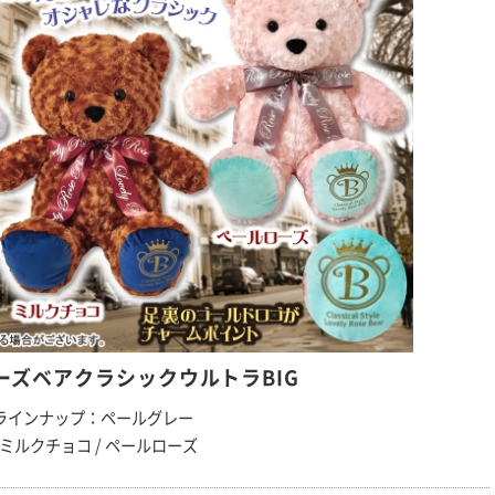
ーズベアクラシックウルトラBIG
ラインナップ：ペールグレー
/ ミルクチョコ / ペールローズ