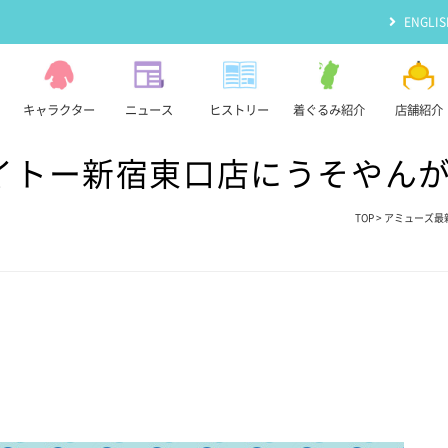
ENGLIS
キャラクター
ニュース
ヒストリー
着ぐるみ紹介
店舗紹介
イトー新宿東口店にうそやん
TOP
>
アミューズ最