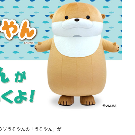
ウソうそやんの「うそやん」が