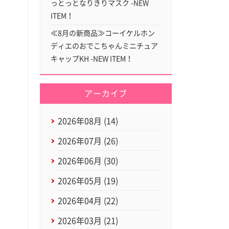
っとっとなりきりマスク -NEW
ITEM！
≪8月の新商品≫コーイケルホン
ディエのおでこちゃんミニチュア
キャップKH -NEW ITEM！
アーカイブ
2026年08月 (14)
2026年07月 (26)
2026年06月 (30)
2026年05月 (19)
2026年04月 (22)
2026年03月 (21)