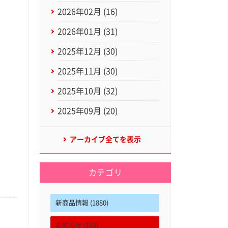
2026年02月 (16)
2026年01月 (31)
2025年12月 (30)
2025年11月 (30)
2025年10月 (32)
2025年09月 (20)
アーカイブ全てを表示
カテゴリ
新商品情報 (1880)
お知らせ (168)