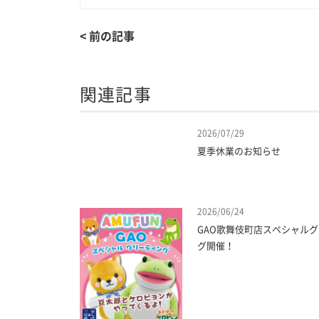
< 前の記事
関連記事
2026/07/29
夏季休業のお知らせ
2026/06/24
GAO歌舞伎町店スペシャル
グ開催！