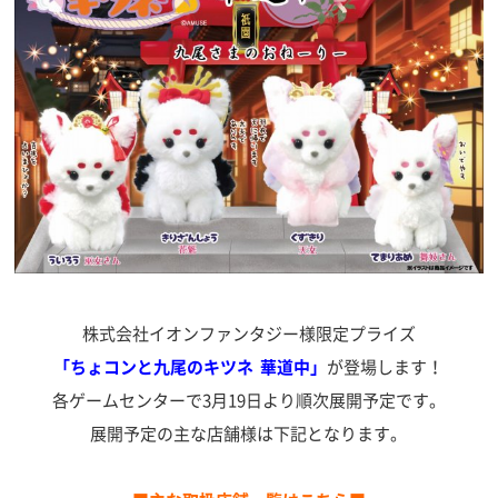
株式会社イオンファンタジー様限定プライズ
「ちょコンと九尾のキツネ 華道中」
が登場します！
各ゲームセンターで3月19日より順次展開予定です。
展開予定の主な店舗様は下記となります。