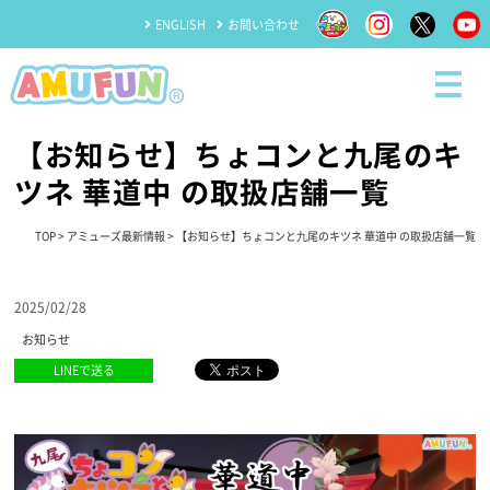
ENGLISH
お問い合わせ
【お知らせ】ちょコンと九尾のキ
ツネ 華道中 の取扱店舗一覧
TOP
>
アミューズ最新情報
> 【お知らせ】ちょコンと九尾のキツネ 華道中 の取扱店舗一覧
2025/02/28
お知らせ
LINEで送る