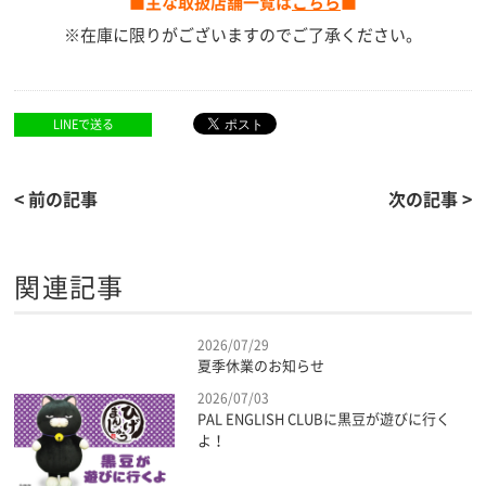
■主な取扱店舗一覧は
こちら
■
※在庫に限りがございますのでご了承ください。
LINEで送る
< 前の記事
次の記事 >
関連記事
2026/07/29
夏季休業のお知らせ
2026/07/03
PAL ENGLISH CLUBに黒豆が遊びに行く
よ！