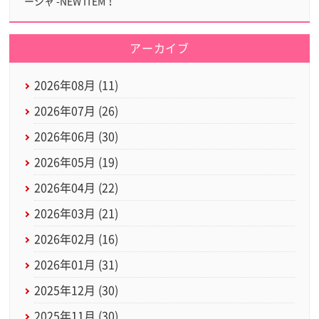
ーシャ -NEW ITEM！
アーカイブ
2026年08月 (11)
2026年07月 (26)
2026年06月 (30)
2026年05月 (19)
2026年04月 (22)
2026年03月 (21)
2026年02月 (16)
2026年01月 (31)
2025年12月 (30)
2025年11月 (30)