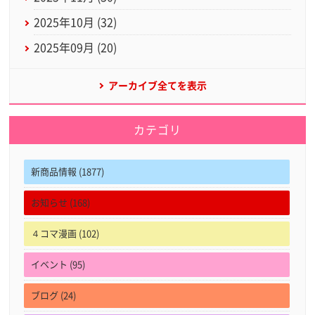
2025年10月 (32)
2025年09月 (20)
アーカイブ全てを表示
カテゴリ
新商品情報 (1877)
お知らせ (168)
４コマ漫画 (102)
イベント (95)
ブログ (24)