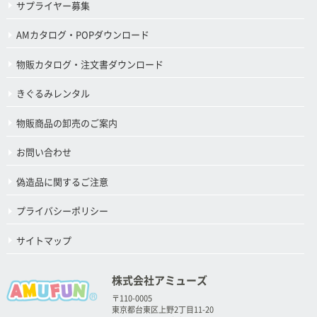
サプライヤー募集
AMカタログ・POPダウンロード
物販カタログ・注文書ダウンロード
きぐるみレンタル
物販商品の卸売のご案内
お問い合わせ
偽造品に関するご注意
プライバシーポリシー
サイトマップ
株式会社アミューズ
〒110-0005
東京都台東区上野2丁目11-20