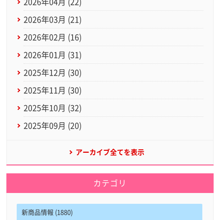
2026年04月 (22)
2026年03月 (21)
2026年02月 (16)
2026年01月 (31)
2025年12月 (30)
2025年11月 (30)
2025年10月 (32)
2025年09月 (20)
アーカイブ全てを表示
カテゴリ
新商品情報 (1880)