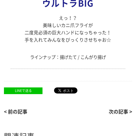
ウルトラBIG
えっ！？
美味しいカニ爪フライが
二度見必須の巨大ハンドになっちゃった！
手を入れてみんなをびっくりさせちゃお☆
ラインナップ：揚げたて / こんがり揚げ
LINEで送る
< 前の記事
次の記事 >