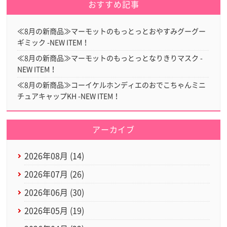
おすすめ記事
≪8月の新商品≫マーモットのもっとっとおやすみグーグー
ギミック -NEW ITEM！
≪8月の新商品≫マーモットのもっとっとなりきりマスク -
NEW ITEM！
≪8月の新商品≫コーイケルホンディエのおでこちゃんミニ
チュアキャップKH -NEW ITEM！
アーカイブ
2026年08月 (14)
2026年07月 (26)
2026年06月 (30)
2026年05月 (19)