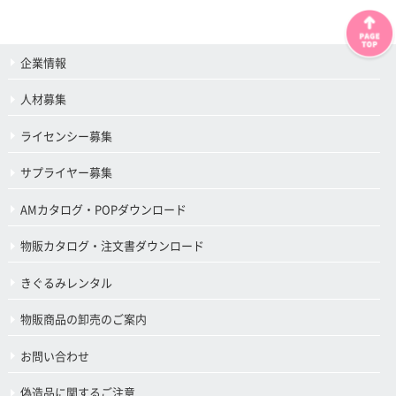
企業情報
人材募集
ライセンシー募集
サプライヤー募集
AMカタログ・POPダウンロード
物販カタログ・注文書ダウンロード
きぐるみレンタル
物販商品の卸売のご案内
お問い合わせ
偽造品に関するご注意