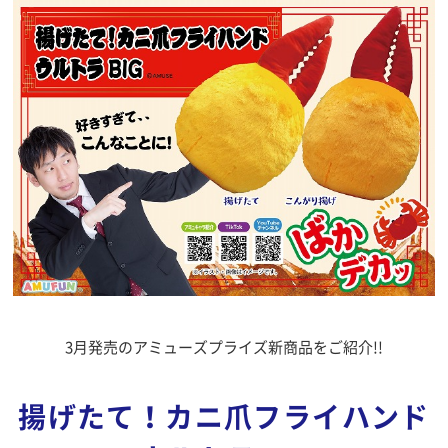
3月発売のアミューズプライズ新商品をご紹介!!
揚げたて！カニ爪フライハンド