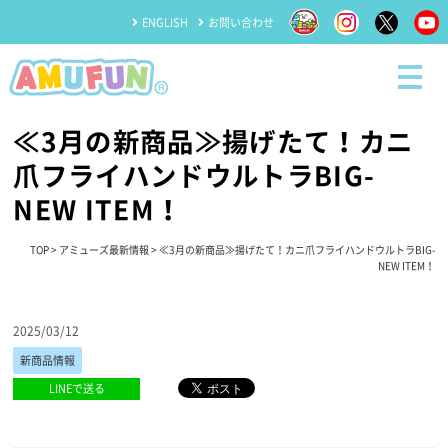
ENGLISH
お問い合わせ
≪3月の新商品≫揚げたて！カニ
爪フライハンドウルトラBIG-
NEW ITEM！
TOP
>
アミューズ最新情報
> ≪3月の新商品≫揚げたて！カニ爪フライハンドウルトラBIG-
NEW ITEM！
2025/03/12
新商品情報
LINEで送る