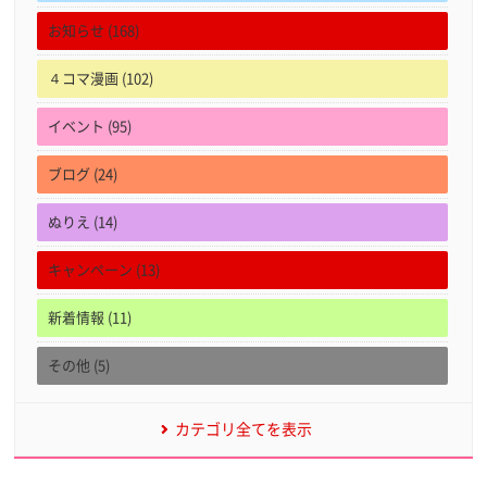
お知らせ (168)
４コマ漫画 (102)
イベント (95)
ブログ (24)
ぬりえ (14)
キャンペーン (13)
新着情報 (11)
その他 (5)
カテゴリ全てを表示