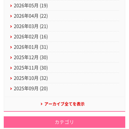
2026年05月 (19)
2026年04月 (22)
2026年03月 (21)
2026年02月 (16)
2026年01月 (31)
2025年12月 (30)
2025年11月 (30)
2025年10月 (32)
2025年09月 (20)
アーカイブ全てを表示
カテゴリ