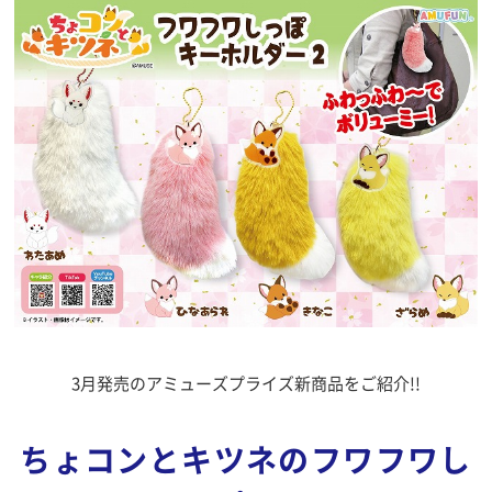
3月発売のアミューズプライズ新商品をご紹介!!
ちょコンとキツネのフワフワし