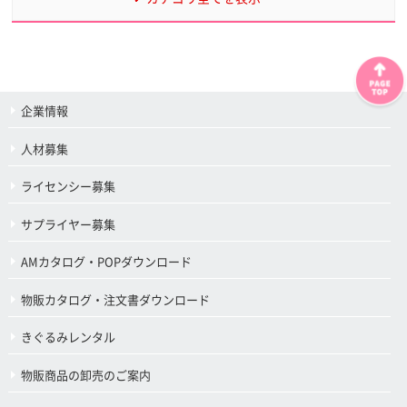
企業情報
人材募集
ライセンシー募集
サプライヤー募集
AMカタログ・POPダウンロード
物販カタログ・注文書ダウンロード
きぐるみレンタル
物販商品の卸売のご案内