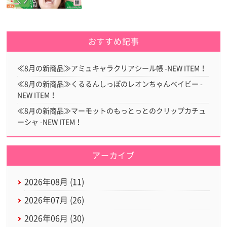
おすすめ記事
≪8月の新商品≫アミュキャラクリアシール帳 -NEW ITEM！
≪8月の新商品≫くるるんしっぽのレオンちゃんベイビー -
NEW ITEM！
≪8月の新商品≫マーモットのもっとっとのクリップカチュ
ーシャ -NEW ITEM！
アーカイブ
2026年08月 (11)
2026年07月 (26)
2026年06月 (30)