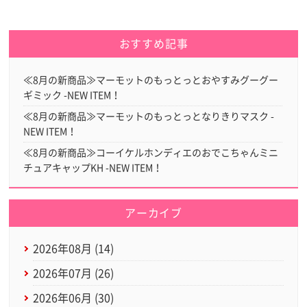
おすすめ記事
≪8月の新商品≫マーモットのもっとっとおやすみグーグー
ギミック -NEW ITEM！
≪8月の新商品≫マーモットのもっとっとなりきりマスク -
NEW ITEM！
≪8月の新商品≫コーイケルホンディエのおでこちゃんミニ
チュアキャップKH -NEW ITEM！
アーカイブ
2026年08月 (14)
2026年07月 (26)
2026年06月 (30)