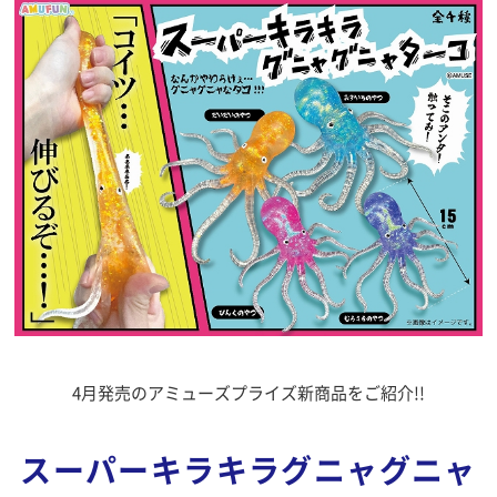
4月発売のアミューズプライズ新商品をご紹介!!
スーパーキラキラグニャグニャ