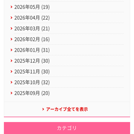
2026年05月 (19)
2026年04月 (22)
2026年03月 (21)
2026年02月 (16)
2026年01月 (31)
2025年12月 (30)
2025年11月 (30)
2025年10月 (32)
2025年09月 (20)
アーカイブ全てを表示
カテゴリ