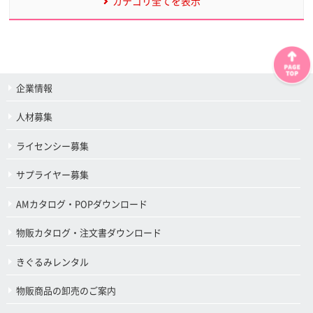
カテゴリ全てを表示
企業情報
人材募集
ライセンシー募集
サプライヤー募集
AMカタログ・POPダウンロード
物販カタログ・注文書ダウンロード
きぐるみレンタル
物販商品の卸売のご案内