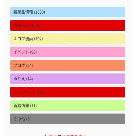
新商品情報 (1880)
お知らせ (168)
４コマ漫画 (102)
イベント (95)
ブログ (24)
ぬりえ (14)
キャンペーン (13)
新着情報 (11)
その他 (5)