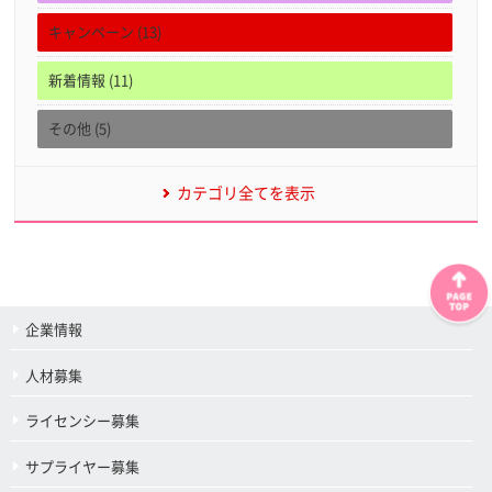
キャンペーン (13)
新着情報 (11)
その他 (5)
カテゴリ全てを表示
企業情報
人材募集
ライセンシー募集
サプライヤー募集