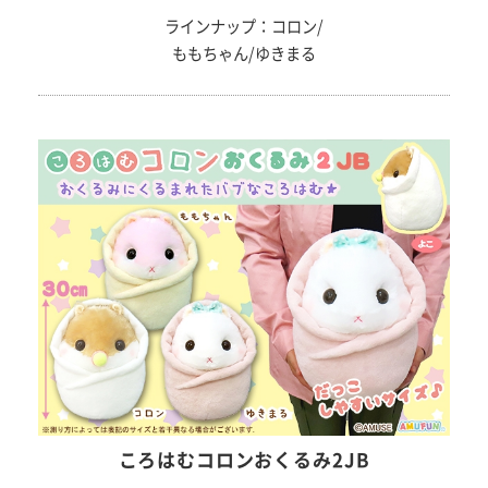
ラインナップ：コロン/
ももちゃん/ゆきまる
ころはむコロンおくるみ2JB