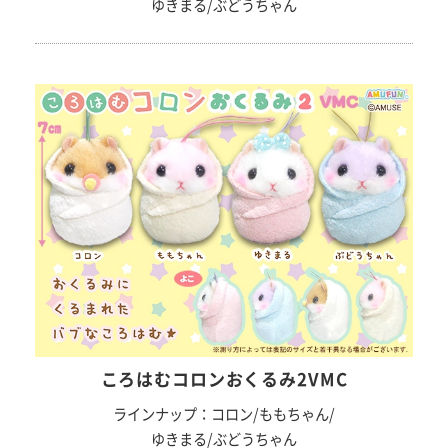
ゆきまる/ぶどうちゃん
ころはむコロンおくるみ2VMC
ラインナップ：コロン/ももちゃん/
ゆきまる/ぶどうちゃん