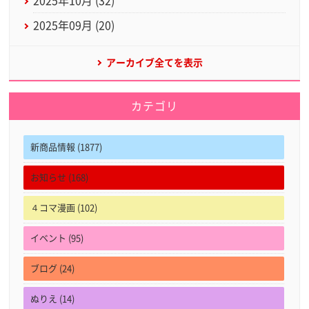
2025年10月 (32)
2025年09月 (20)
アーカイブ全てを表示
カテゴリ
新商品情報 (1877)
お知らせ (168)
４コマ漫画 (102)
イベント (95)
ブログ (24)
ぬりえ (14)