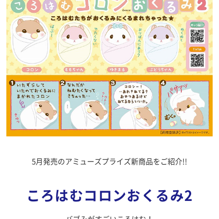
5月発売のアミューズプライズ新商品をご紹介!!
ころはむコロンおくるみ2