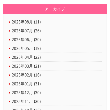
アーカイブ
2026年08月 (11)
2026年07月 (26)
2026年06月 (30)
2026年05月 (19)
2026年04月 (22)
2026年03月 (21)
2026年02月 (16)
2026年01月 (31)
2025年12月 (30)
2025年11月 (30)