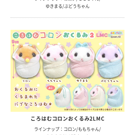
ゆきまる/ぶどうちゃん
ころはむコロンおくるみ2LMC
ラインナップ：コロン/ももちゃん/