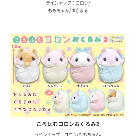
ラインナップ：コロン/
ももちゃん/ゆきまる
ころはむコロンおくるみ2
ラインナップ：コロン/ももちゃん/