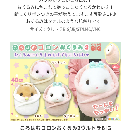
バブみがすごいころはむ！
おくるみに包まれて抱っこしたくなるかわいさ！
新しくリボンつきの子が増えてますます可愛さUP♪
おくるみはタオルのような肌触りです。
サイズ：ウルトラBIG/JB/ST/LMC/VMC
ころはむコロンおくるみ2ウルトラBIG