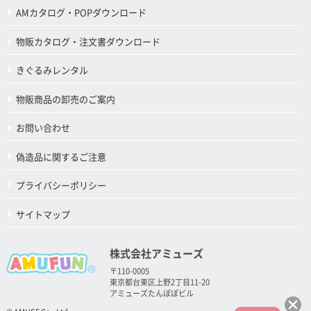
AMカタログ・POPダウンロード
物販カタログ・注文書ダウンロード
きぐるみレンタル
物販商品の卸売のご案内
お問い合わせ
偽造品に関するご注意
プライバシーポリシー
サイトマップ
株式会社アミューズ
〒110-0005
東京都台東区上野2丁目11-20
アミューズたんぽぽビル