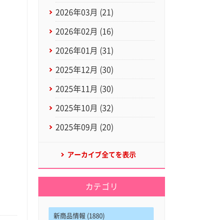
2026年03月 (21)
2026年02月 (16)
2026年01月 (31)
2025年12月 (30)
2025年11月 (30)
2025年10月 (32)
2025年09月 (20)
アーカイブ全てを表示
カテゴリ
新商品情報 (1880)