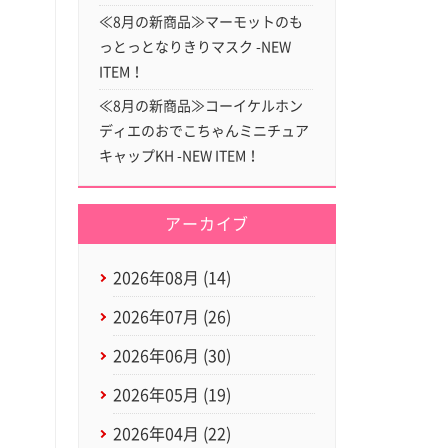
≪8月の新商品≫マーモットのも
っとっとなりきりマスク -NEW
ITEM！
≪8月の新商品≫コーイケルホン
ディエのおでこちゃんミニチュア
キャップKH -NEW ITEM！
アーカイブ
2026年08月 (14)
2026年07月 (26)
2026年06月 (30)
2026年05月 (19)
2026年04月 (22)