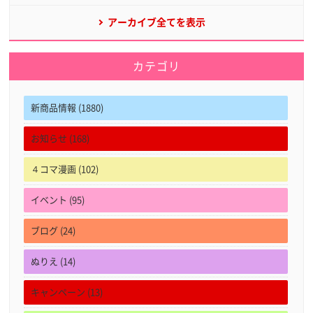
アーカイブ全てを表示
カテゴリ
新商品情報 (1880)
お知らせ (168)
４コマ漫画 (102)
イベント (95)
ブログ (24)
ぬりえ (14)
キャンペーン (13)