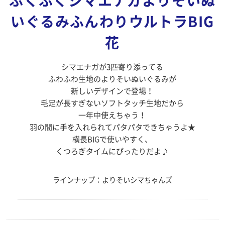
ふくふくシマエナガよりそいぬ
いぐるみふんわりウルトラBIG
花
シマエナガが3匹寄り添ってる
ふわふわ生地のよりそいぬいぐるみが
新しいデザインで登場！
毛足が長すぎないソフトタッチ生地だから
一年中使えちゃう！
羽の間に手を入れられてパタパタできちゃうよ★
横長BIGで使いやすく、
くつろぎタイムにぴったりだよ♪
ラインナップ：よりそいシマちゃんズ