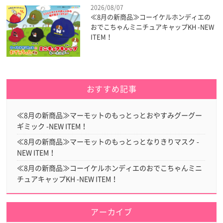
2026/08/07
≪8月の新商品≫コーイケルホンディエの
おでこちゃんミニチュアキャップKH -NEW
ITEM！
おすすめ記事
≪8月の新商品≫マーモットのもっとっとおやすみグーグー
ギミック -NEW ITEM！
≪8月の新商品≫マーモットのもっとっとなりきりマスク -
NEW ITEM！
≪8月の新商品≫コーイケルホンディエのおでこちゃんミニ
チュアキャップKH -NEW ITEM！
アーカイブ