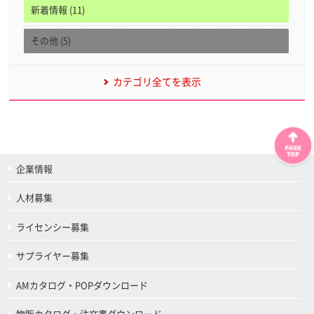
新着情報 (11)
その他 (5)
カテゴリ全てを表示
企業情報
人材募集
ライセンシー募集
サプライヤー募集
AMカタログ・POPダウンロード