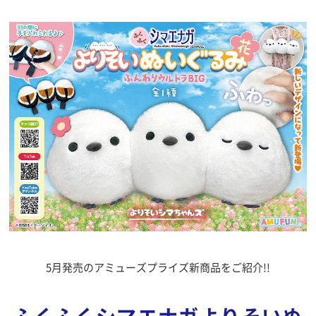
5月発売のアミューズプライズ新商品をご紹介!!