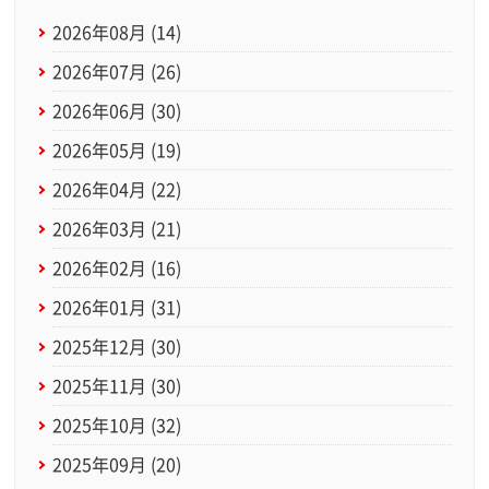
2026年08月 (14)
2026年07月 (26)
2026年06月 (30)
2026年05月 (19)
2026年04月 (22)
2026年03月 (21)
2026年02月 (16)
2026年01月 (31)
2025年12月 (30)
2025年11月 (30)
2025年10月 (32)
2025年09月 (20)