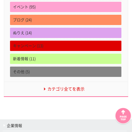
イベント (95)
ブログ (24)
ぬりえ (14)
キャンペーン (13)
新着情報 (11)
その他 (5)
カテゴリ全てを表示
企業情報