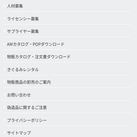
人材募集
ライセンシー募集
サプライヤー募集
AMカタログ・POPダウンロード
物販カタログ・注文書ダウンロード
きぐるみレンタル
物販商品の卸売のご案内
お問い合わせ
偽造品に関するご注意
プライバシーポリシー
サイトマップ