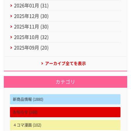
2026年01月 (31)
2025年12月 (30)
2025年11月 (30)
2025年10月 (32)
2025年09月 (20)
アーカイブ全てを表示
カテゴリ
新商品情報 (1880)
お知らせ (168)
４コマ漫画 (102)