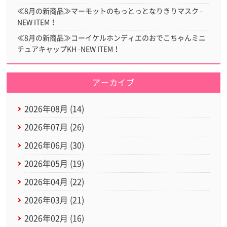
≪8月の新商品≫マーモットのもっとっとなりきりマスク -
NEW ITEM！
≪8月の新商品≫コーイケルホンディエのおでこちゃんミニ
チュアキャップKH -NEW ITEM！
アーカイブ
2026年08月 (14)
2026年07月 (26)
2026年06月 (30)
2026年05月 (19)
2026年04月 (22)
2026年03月 (21)
2026年02月 (16)