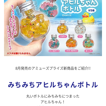
8月発売のアミューズプライズ新商品をご紹介!!
みちみちアヒルちゃんボトル
丸いボトルにみちみちにつまった
アヒルちゃん！