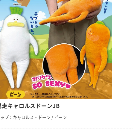
脱走キャロルスドーンJB
ップ：キャロルス・ドーン / ビーン