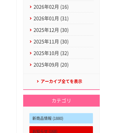
2026年02月 (16)
2026年01月 (31)
2025年12月 (30)
2025年11月 (30)
2025年10月 (32)
2025年09月 (20)
アーカイブ全てを表示
カテゴリ
新商品情報 (1880)
お知らせ (168)