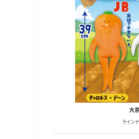
大
ラインナ