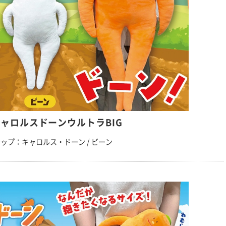
ャロルスドーンウルトラBIG
ップ：キャロルス・ドーン / ビーン