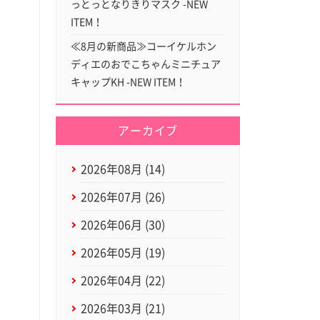
っとっとなりきりマスク -NEW
ITEM！
≪8月の新商品≫コーイケルホン
ディエのおでこちゃんミニチュア
キャップKH -NEW ITEM！
アーカイブ
2026年08月 (14)
2026年07月 (26)
2026年06月 (30)
2026年05月 (19)
2026年04月 (22)
2026年03月 (21)