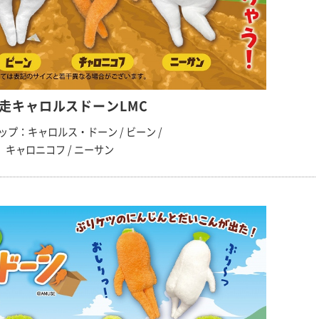
走キャロルスドーンLMC
ップ：キャロルス・ドーン / ビーン /
キャロニコフ / ニーサン