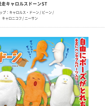
脱走キャロルスドーンST
ップ：キャロルス・ドーン / ビーン /
キャロニコフ / ニーサン