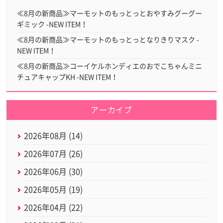
≪8月の新商品≫マーモットのもっとっとおやすみグーグー
ギミック -NEW ITEM！
≪8月の新商品≫マーモットのもっとっとなりきりマスク -
NEW ITEM！
≪8月の新商品≫コーイケルホンディエのおでこちゃんミニ
チュアキャップKH -NEW ITEM！
アーカイブ
2026年08月 (14)
2026年07月 (26)
2026年06月 (30)
2026年05月 (19)
2026年04月 (22)