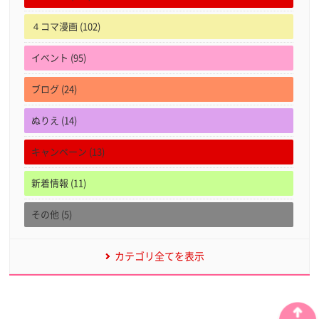
４コマ漫画 (102)
イベント (95)
ブログ (24)
ぬりえ (14)
キャンペーン (13)
新着情報 (11)
その他 (5)
カテゴリ全てを表示