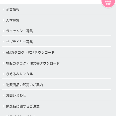
企業情報
人材募集
ライセンシー募集
サプライヤー募集
AMカタログ・POPダウンロード
物販カタログ・注文書ダウンロード
きぐるみレンタル
物販商品の卸売のご案内
お問い合わせ
偽造品に関するご注意