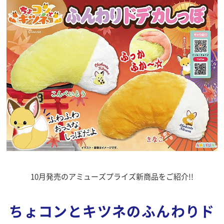
10月発売のアミューズプライズ新商品をご紹介!!
ちょコンとキツネのふんわりド