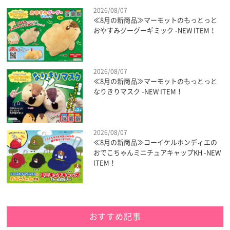
2026/08/07
≪8月の新商品≫マーモットのもっとっと
おやすみグーグーギミック -NEW ITEM！
2026/08/07
≪8月の新商品≫マーモットのもっとっと
なりきりマスク -NEW ITEM！
2026/08/07
≪8月の新商品≫コーイケルホンディエの
おでこちゃんミニチュアキャップKH -NEW
ITEM！
おすすめ記事