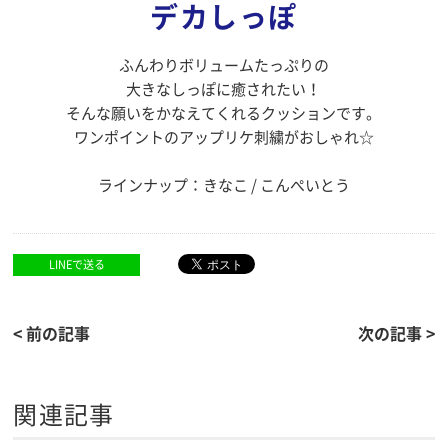
デカしっぽ
ふんわりボリュームたっぷりの
大きなしっぽに癒されたい！
そんな願いをかなえてくれるクッションです。
ワンポイントのアップリケ刺繍がおしゃれ☆
ラインナップ：きなこ / こんぺいとう
LINEで送る
< 前の記事
次の記事 >
関連記事