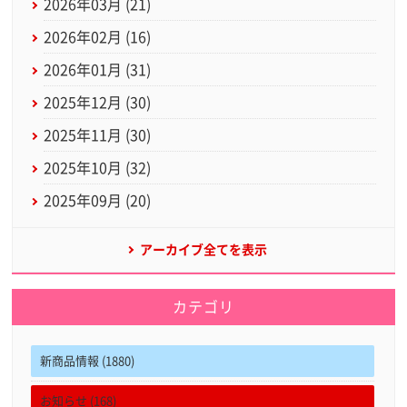
2026年03月 (21)
2026年02月 (16)
2026年01月 (31)
2025年12月 (30)
2025年11月 (30)
2025年10月 (32)
2025年09月 (20)
アーカイブ全てを表示
カテゴリ
新商品情報 (1880)
お知らせ (168)