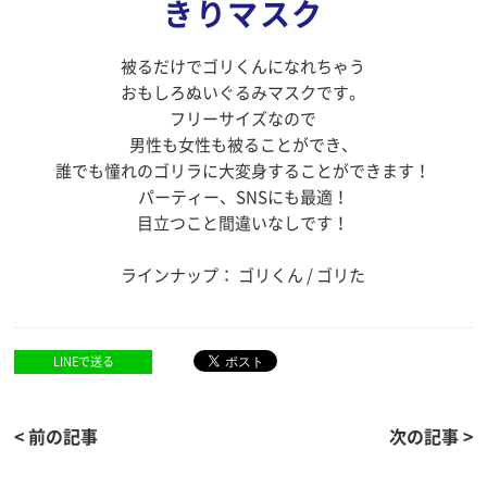
きりマスク
被るだけでゴリくんになれちゃう
おもしろぬいぐるみマスクです。
フリーサイズなので
男性も女性も被ることができ、
誰でも憧れのゴリラに大変身することができます！
パーティー、SNSにも最適！
目立つこと間違いなしです！
ラインナップ： ゴリくん / ゴリた
LINEで送る
< 前の記事
次の記事 >