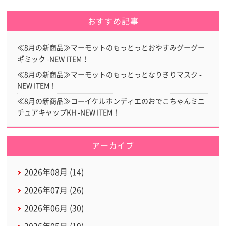
おすすめ記事
≪8月の新商品≫マーモットのもっとっとおやすみグーグー
ギミック -NEW ITEM！
≪8月の新商品≫マーモットのもっとっとなりきりマスク -
NEW ITEM！
≪8月の新商品≫コーイケルホンディエのおでこちゃんミニ
チュアキャップKH -NEW ITEM！
アーカイブ
2026年08月 (14)
2026年07月 (26)
2026年06月 (30)