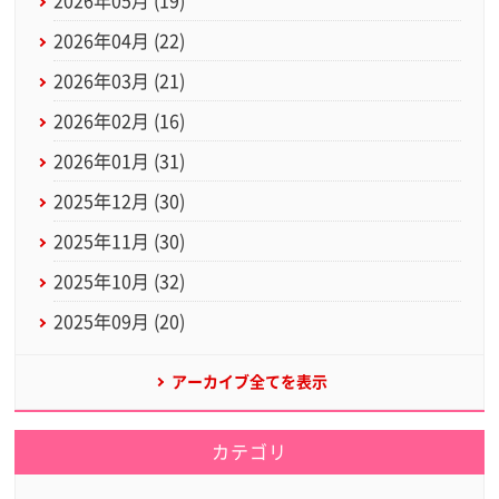
2026年05月 (19)
2026年04月 (22)
2026年03月 (21)
2026年02月 (16)
2026年01月 (31)
2025年12月 (30)
2025年11月 (30)
2025年10月 (32)
2025年09月 (20)
アーカイブ全てを表示
カテゴリ