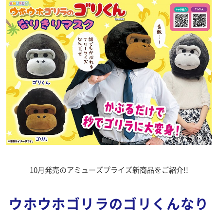
10月発売のアミューズプライズ新商品をご紹介!!
ウホウホゴリラのゴリくんなり