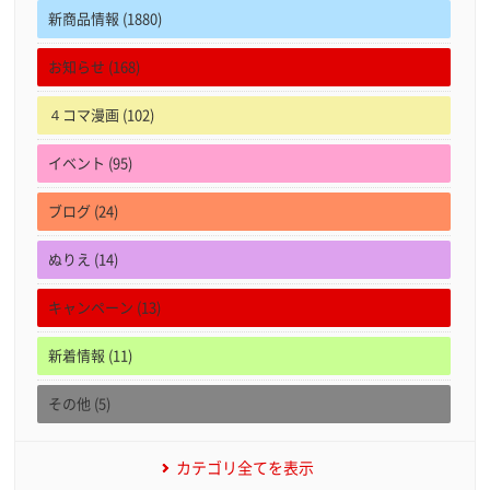
新商品情報 (1880)
お知らせ (168)
４コマ漫画 (102)
イベント (95)
ブログ (24)
ぬりえ (14)
キャンペーン (13)
新着情報 (11)
その他 (5)
カテゴリ全てを表示