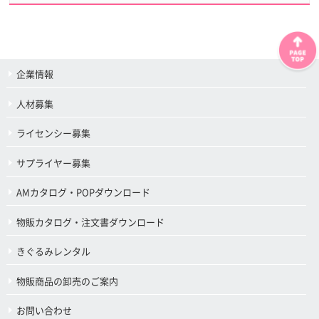
企業情報
人材募集
ライセンシー募集
サプライヤー募集
AMカタログ・POPダウンロード
物販カタログ・注文書ダウンロード
きぐるみレンタル
物販商品の卸売のご案内
お問い合わせ