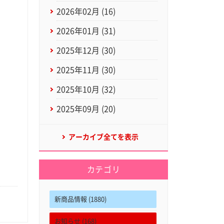
2026年02月 (16)
2026年01月 (31)
2025年12月 (30)
2025年11月 (30)
2025年10月 (32)
2025年09月 (20)
アーカイブ全てを表示
カテゴリ
新商品情報 (1880)
お知らせ (168)