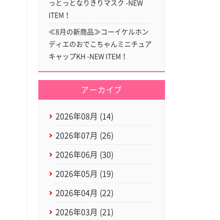
っとっとなりきりマスク -NEW
ITEM！
≪8月の新商品≫コーイケルホン
ディエのおでこちゃんミニチュア
キャップKH -NEW ITEM！
アーカイブ
2026年08月 (14)
2026年07月 (26)
2026年06月 (30)
2026年05月 (19)
2026年04月 (22)
2026年03月 (21)