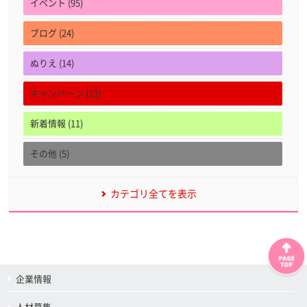
イベント (95)
ブログ (24)
ぬりえ (14)
キャンペーン (13)
新着情報 (11)
その他 (5)
カテゴリ全てを表示
企業情報