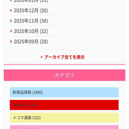
2025年12月 (30)
2025年11月 (30)
2025年10月 (32)
2025年09月 (20)
アーカイブ全てを表示
カテゴリ
新商品情報 (1880)
お知らせ (168)
４コマ漫画 (102)