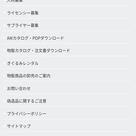
人材募集
ライセンシー募集
サプライヤー募集
AMカタログ・POPダウンロード
物販カタログ・注文書ダウンロード
きぐるみレンタル
物販商品の卸売のご案内
お問い合わせ
偽造品に関するご注意
プライバシーポリシー
サイトマップ