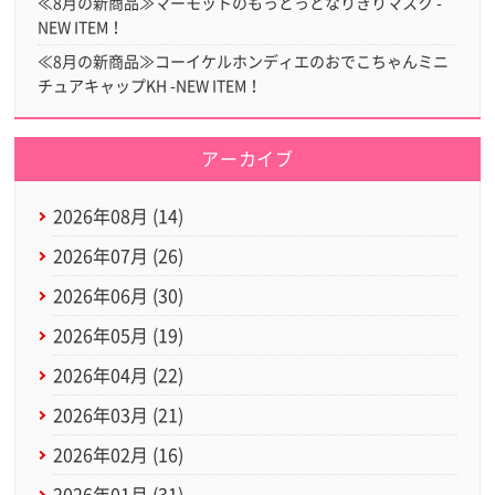
≪8月の新商品≫マーモットのもっとっとなりきりマスク -
NEW ITEM！
≪8月の新商品≫コーイケルホンディエのおでこちゃんミニ
チュアキャップKH -NEW ITEM！
アーカイブ
2026年08月 (14)
2026年07月 (26)
2026年06月 (30)
2026年05月 (19)
2026年04月 (22)
2026年03月 (21)
2026年02月 (16)
2026年01月 (31)