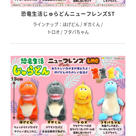
恐竜生活じゅらどんニューフレンズST
ラインナップ：ほげどん / ギガくん /
トロオ / フタバちゃん