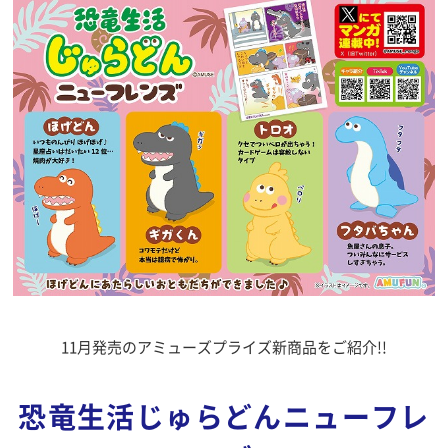
11月発売のアミューズプライズ新商品をご紹介!!
恐竜生活じゅらどんニューフレ