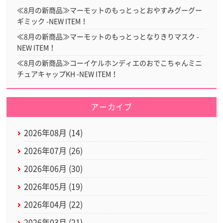
≪8月の新商品≫マーモットのもっとっとおやすみグーグー
ギミック -NEW ITEM！
≪8月の新商品≫マーモットのもっとっとなりきりマスク -
NEW ITEM！
≪8月の新商品≫コーイケルホンディエのおでこちゃんミニ
チュアキャップKH -NEW ITEM！
アーカイブ
2026年08月 (14)
2026年07月 (26)
2026年06月 (30)
2026年05月 (19)
2026年04月 (22)
2026年03月 (21)