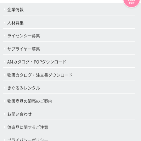
企業情報
人材募集
ライセンシー募集
サプライヤー募集
AMカタログ・POPダウンロード
物販カタログ・注文書ダウンロード
きぐるみレンタル
物販商品の卸売のご案内
お問い合わせ
偽造品に関するご注意
プライバシーポリシー