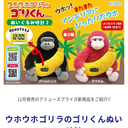
11月発売のアミューズプライズ新商品をご紹介!!
ウホウホゴリラのゴリくんぬい