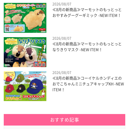
2026/08/07
≪8月の新商品≫マーモットのもっとっと
おやすみグーグーギミック -NEW ITEM！
2026/08/07
≪8月の新商品≫マーモットのもっとっと
なりきりマスク -NEW ITEM！
2026/08/07
≪8月の新商品≫コーイケルホンディエの
おでこちゃんミニチュアキャップKH -NEW
ITEM！
おすすめ記事