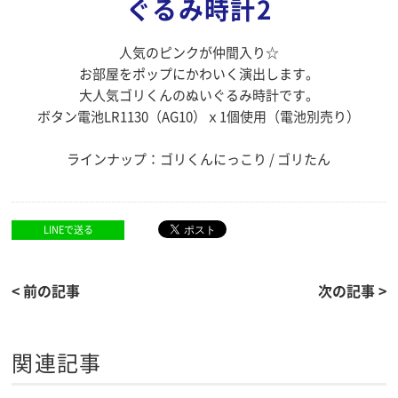
ぐるみ時計2
人気のピンクが仲間入り☆
お部屋をポップにかわいく演出します。
大人気ゴリくんのぬいぐるみ時計です。
ボタン電池LR1130（AG10）ｘ1個使用（電池別売り）
ラインナップ：ゴリくんにっこり / ゴリたん
LINEで送る
< 前の記事
次の記事 >
関連記事