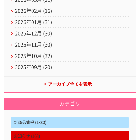
2026年02月 (16)
2026年01月 (31)
2025年12月 (30)
2025年11月 (30)
2025年10月 (32)
2025年09月 (20)
アーカイブ全てを表示
カテゴリ
新商品情報 (1880)
お知らせ (168)