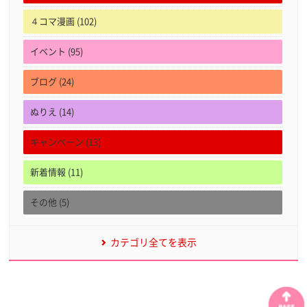
４コマ漫画 (102)
イベント (95)
ブログ (24)
ぬりえ (14)
キャンペーン (13)
新着情報 (11)
その他 (5)
カテゴリ全てを表示