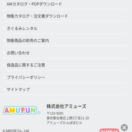
AMカタログ・POPダウンロード
物販カタログ・注文書ダウンロード
きぐるみレンタル
物販商品の卸売のご案内
お問い合わせ
偽造品に関するご注意
プライバシーポリシー
サイトマップ
株式会社アミューズ
〒110-0005
東京都台東区上野2丁目11-20
アミューズたんぽぽビル
© AMUSE Co., Ltd.