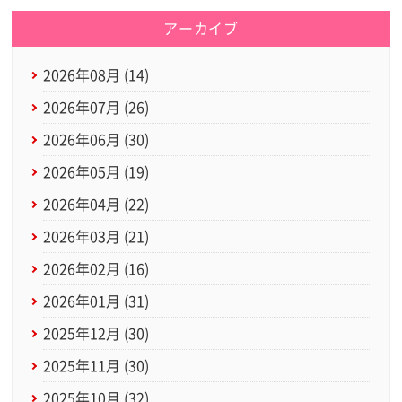
アーカイブ
2026年08月 (14)
2026年07月 (26)
2026年06月 (30)
2026年05月 (19)
2026年04月 (22)
2026年03月 (21)
2026年02月 (16)
2026年01月 (31)
2025年12月 (30)
2025年11月 (30)
2025年10月 (32)