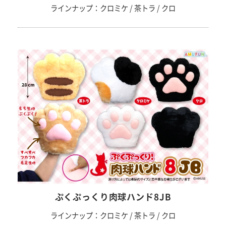
ラインナップ：クロミケ / 茶トラ / クロ
ぷくぷっくり肉球ハンド8JB
ラインナップ：クロミケ / 茶トラ / クロ