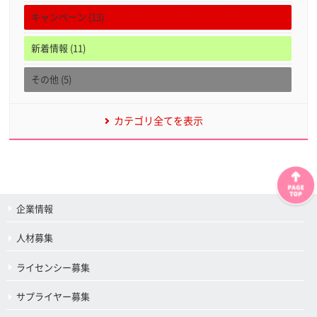
キャンペーン (13)
新着情報 (11)
その他 (5)
カテゴリ全てを表示
企業情報
人材募集
ライセンシー募集
サプライヤー募集