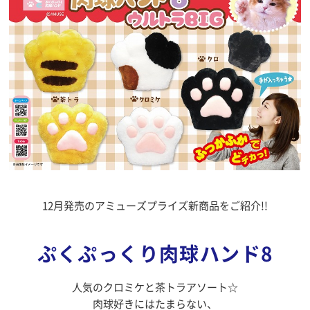
12月発売のアミューズプライズ新商品をご紹介!!
ぷくぷっくり肉球ハンド8
人気のクロミケと茶トラアソート☆
肉球好きにはたまらない、