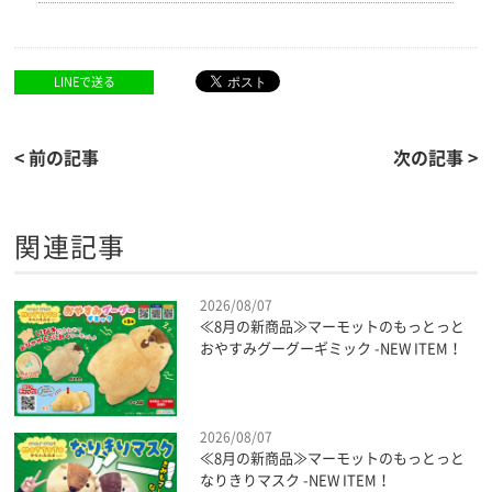
LINEで送る
< 前の記事
次の記事 >
関連記事
2026/08/07
≪8月の新商品≫マーモットのもっとっと
おやすみグーグーギミック -NEW ITEM！
2026/08/07
≪8月の新商品≫マーモットのもっとっと
なりきりマスク -NEW ITEM！