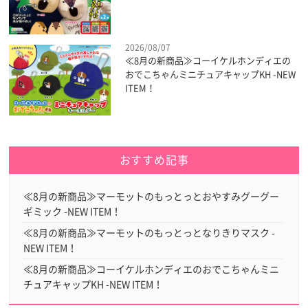
2026/08/07
≪8月の新商品≫コーイケルホンディエの
おでこちゃんミニチュアキャップKH -NEW
ITEM！
おすすめ記事
≪8月の新商品≫マーモットのもっとっとおやすみグーグー
ギミック -NEW ITEM！
≪8月の新商品≫マーモットのもっとっとなりきりマスク -
NEW ITEM！
≪8月の新商品≫コーイケルホンディエのおでこちゃんミニ
チュアキャップKH -NEW ITEM！