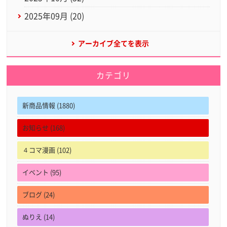
2025年09月 (20)
アーカイブ全てを表示
カテゴリ
新商品情報 (1880)
お知らせ (168)
４コマ漫画 (102)
イベント (95)
ブログ (24)
ぬりえ (14)