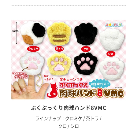
ぷくぷっくり肉球ハンド8VMC
ラインナップ：クロミケ / 茶トラ /
クロ / シロ