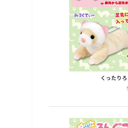
くったりろ