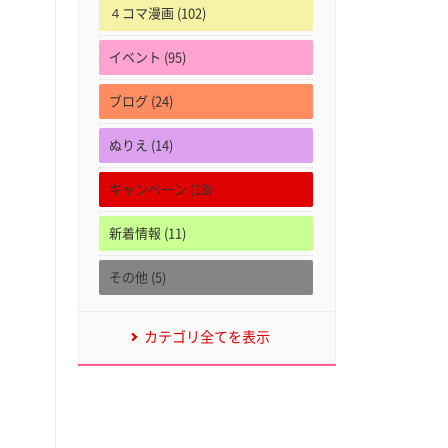
４コマ漫画 (102)
イベント (95)
ブログ (24)
ぬりえ (14)
キャンペーン (13)
新着情報 (11)
その他 (5)
カテゴリ全てを表示