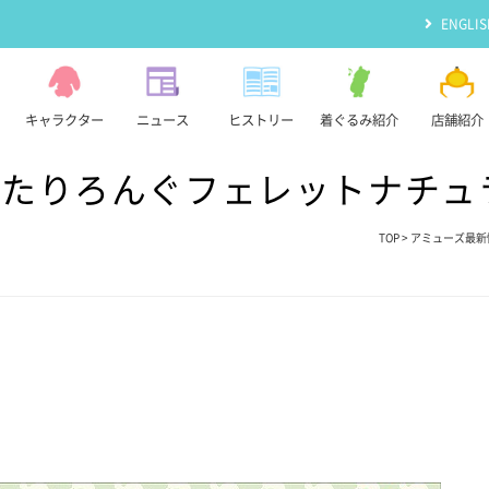
ENGLIS
キャラクター
ニュース
ヒストリー
着ぐるみ紹介
店舗紹介
りろんぐフェレットナチュラル 
TOP
>
アミューズ最新