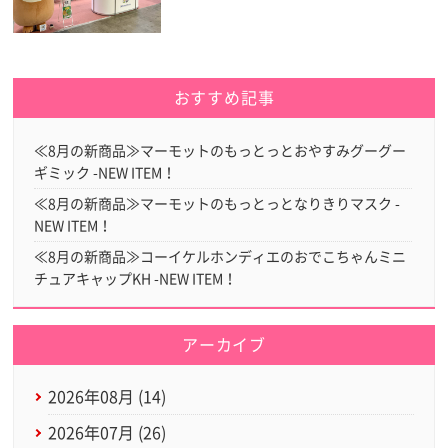
おすすめ記事
≪8月の新商品≫マーモットのもっとっとおやすみグーグー
ギミック -NEW ITEM！
≪8月の新商品≫マーモットのもっとっとなりきりマスク -
NEW ITEM！
≪8月の新商品≫コーイケルホンディエのおでこちゃんミニ
チュアキャップKH -NEW ITEM！
アーカイブ
2026年08月 (14)
2026年07月 (26)