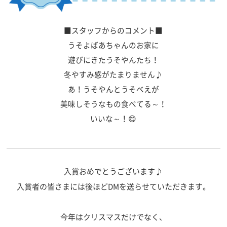
■スタッフからのコメント■
うそよばあちゃんのお家に
遊びにきたうそやんたち！
冬やすみ感がたまりません♪
あ！うそやんとうそべえが
美味しそうなもの食べてる～！
いいな～！😋
入賞おめでとうございます♪
入賞者の皆さまには後ほどDMを送らせていただきます。
今年はクリスマスだけでなく、