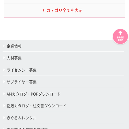
カテゴリ全てを表示
企業情報
人材募集
ライセンシー募集
サプライヤー募集
AMカタログ・POPダウンロード
物販カタログ・注文書ダウンロード
きぐるみレンタル