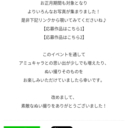
お正月期間も対象となり
よりいろんなお写真が集まりました！
是非下記リンクから覗いてみてくださいね♪
【応募作品はこちら1】
【応募作品はこちら2】
このイベントを通して
アミュキャラとの思い出が少しでも増えたり、
ぬい撮りそのものを
お楽しみいただけていましたら幸いです。
改めまして、
素敵なぬい撮りをありがとうございました！