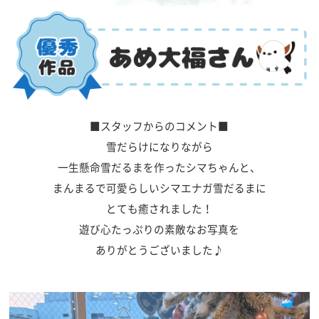
■スタッフからのコメント■
雪だらけになりながら
一生懸命雪だるまを作ったシマちゃんと、
まんまるで可愛らしいシマエナガ雪だるまに
とても癒されました！
遊び心たっぷりの素敵なお写真を
ありがとうございました♪