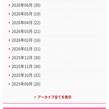
2026年06月 (30)
2026年05月 (19)
2026年04月 (22)
2026年03月 (21)
2026年02月 (16)
2026年01月 (31)
2025年12月 (30)
2025年11月 (30)
2025年10月 (32)
2025年09月 (20)
アーカイブ全てを表示