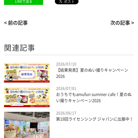
LINEで送る
< 前の記事
次の記事 >
関連記事
2026/07/10
【結果発表】夏のぬい撮りキャンペーン
2026
2026/07/01
おうちでもamufun summer cafe！夏のぬ
い撮りキャンペーン2026
2026/06/17
第19回ライセンシング ジャパンに出展中！