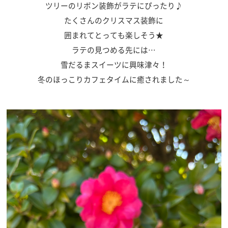
ツリーのリボン装飾がラテにぴったり♪
たくさんのクリスマス装飾に
囲まれてとっても楽しそう★
ラテの見つめる先には…
雪だるまスイーツに興味津々！
冬のほっこりカフェタイムに癒されました～