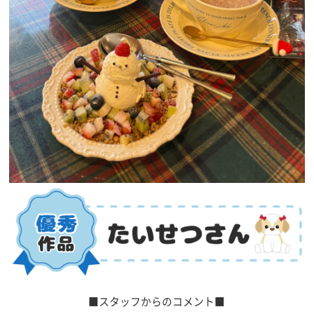
■スタッフからのコメント■