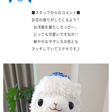
■スタッフからのコメント■
お花の香りがしてくるよう！
お洋服を着たしろっぴー、
とっても可愛いですね🐰♡
鮮やかなサザンカの色とも
マッチしていてステキです♪