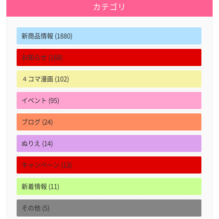
カテゴリ
新商品情報 (1880)
お知らせ (168)
４コマ漫画 (102)
イベント (95)
ブログ (24)
ぬりえ (14)
キャンペーン (13)
新着情報 (11)
その他 (5)