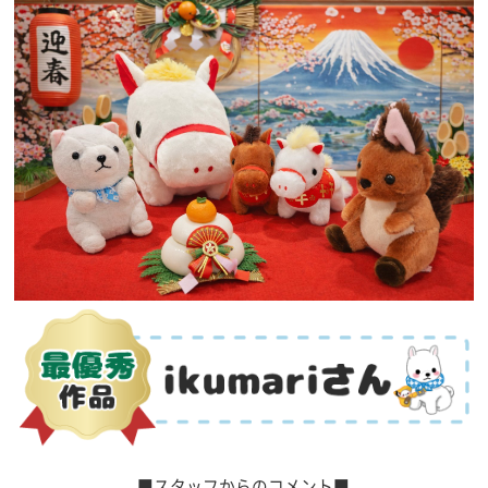
■スタッフからのコメント■