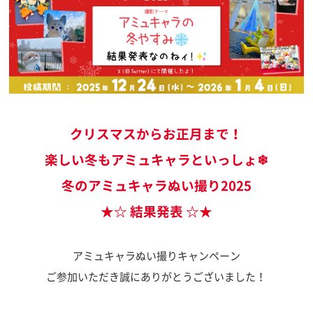
クリスマスからお正月まで！
楽しい冬もアミュキャラといっしょ❄
冬のアミュキャラぬい撮り2025
★☆ 結果発表 ☆★
アミュキャラぬい撮りキャンペーン
ご参加いただき誠にありがとうございました！