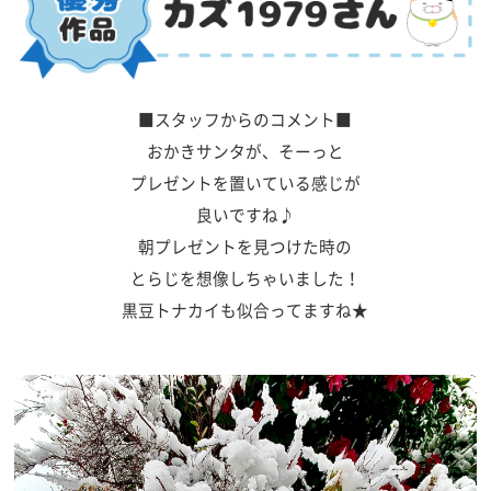
■スタッフからのコメント■
おかきサンタが、そーっと
プレゼントを置いている感じが
良いですね♪
朝プレゼントを見つけた時の
とらじを想像しちゃいました！
黒豆トナカイも似合ってますね★