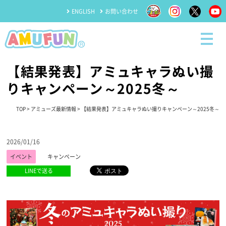
ENGLISH
お問い合わせ
【結果発表】アミュキャラぬい撮
りキャンペーン～2025冬～
TOP
>
アミューズ最新情報
> 【結果発表】アミュキャラぬい撮りキャンペーン～2025冬～
2026/01/16
イベント
キャンペーン
LINEで送る