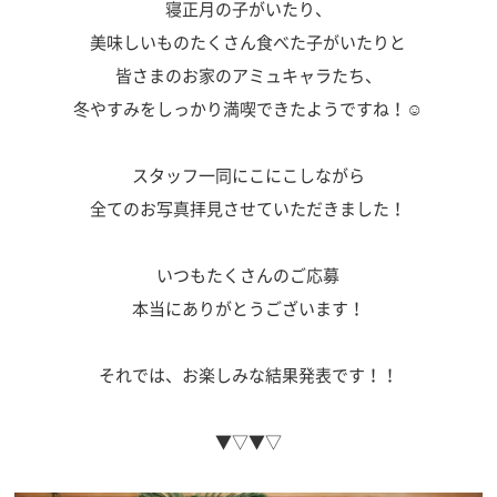
寝正月の子がいたり、
美味しいものたくさん食べた子がいたりと
皆さまのお家のアミュキャラたち、
冬やすみをしっかり満喫できたようですね！☺
スタッフ一同にこにこしながら
全てのお写真拝見させていただきました！
いつもたくさんのご応募
本当にありがとうございます！
それでは、お楽しみな結果発表です！！
▼▽▼▽