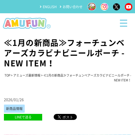
ENGLISH
お問い合わせ
≪1月の新商品≫フォーチュンベ
アーズカラビナビニールポーチ -
NEW ITEM！
TOP
>
アミューズ最新情報
> ≪1月の新商品≫フォーチュンベアーズカラビナビニールポーチ -
NEW ITEM！
2026/01/26
新商品情報
LINEで送る