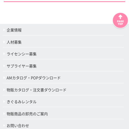
企業情報
人材募集
ライセンシー募集
サプライヤー募集
AMカタログ・POPダウンロード
物販カタログ・注文書ダウンロード
きぐるみレンタル
物販商品の卸売のご案内
お問い合わせ