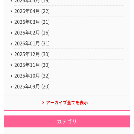
2026年05月 (19)
2026年04月 (22)
2026年03月 (21)
2026年02月 (16)
2026年01月 (31)
2025年12月 (30)
2025年11月 (30)
2025年10月 (32)
2025年09月 (20)
アーカイブ全てを表示
カテゴリ