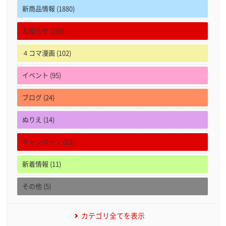
新商品情報 (1880)
お知らせ (168)
４コマ漫画 (102)
イベント (95)
ブログ (24)
ぬりえ (14)
キャンペーン (13)
新着情報 (11)
その他 (5)
カテゴリ全てを表示