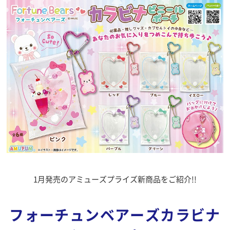
1月発売のアミューズプライズ新商品をご紹介!!
フォーチュンベアーズカラビナ