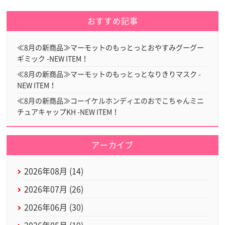
おすすめ記事
≪8月の新商品≫マーモットのもっとっとおやすみグーグー
ギミック -NEW ITEM！
≪8月の新商品≫マーモットのもっとっとなりきりマスク -
NEW ITEM！
≪8月の新商品≫コーイケルホンディエのおでこちゃんミニ
チュアキャップKH -NEW ITEM！
アーカイブ
2026年08月 (14)
2026年07月 (26)
2026年06月 (30)