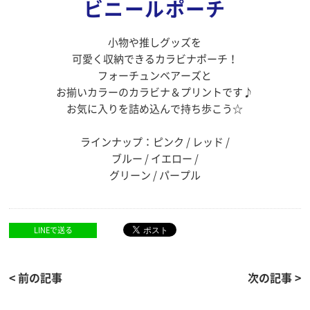
ビニールポーチ
小物や推しグッズを
可愛く収納できるカラビナポーチ！
フォーチュンベアーズと
お揃いカラーのカラビナ＆プリントです♪
お気に入りを詰め込んで持ち歩こう☆
ラインナップ：ピンク / レッド /
ブルー / イエロー /
グリーン / パープル
LINEで送る
< 前の記事
次の記事 >