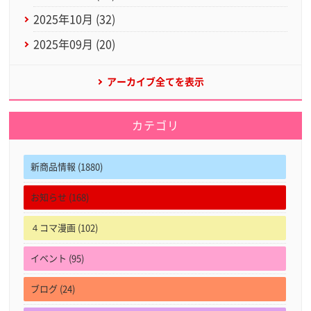
2025年10月 (32)
2025年09月 (20)
アーカイブ全てを表示
カテゴリ
新商品情報 (1880)
お知らせ (168)
４コマ漫画 (102)
イベント (95)
ブログ (24)