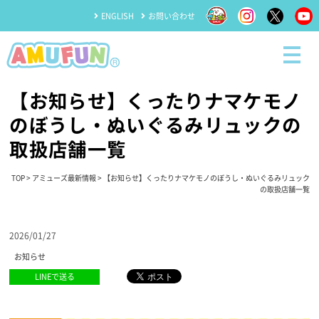
ENGLISH
お問い合わせ
【お知らせ】くったりナマケモノ
のぼうし・ぬいぐるみリュックの
取扱店舗一覧
TOP
>
アミューズ最新情報
> 【お知らせ】くったりナマケモノのぼうし・ぬいぐるみリュック
の取扱店舗一覧
2026/01/27
お知らせ
LINEで送る