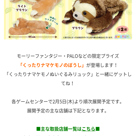
モーリーファンタジー・PALOなどの限定プライズ
「くったりナマケモノのぼうし」
が登場します！
「くったりナマケモノぬいぐるみリュック」と一緒にゲットし
てね！
各ゲームセンターで2月5日(木)より順次展開予定です。
展開予定の主な店舗は下記となります。
■主な取扱店舗一覧は
こちら
■