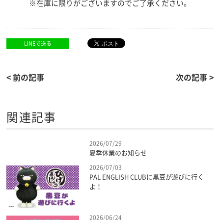
※在庫に限りがございますのでご了承ください。
LINEで送る
< 前の記事
次の記事 >
関連記事
2026/07/29
夏季休業のお知らせ
2026/07/03
PAL ENGLISH CLUBに黒豆が遊びに行く
よ！
2026/06/24