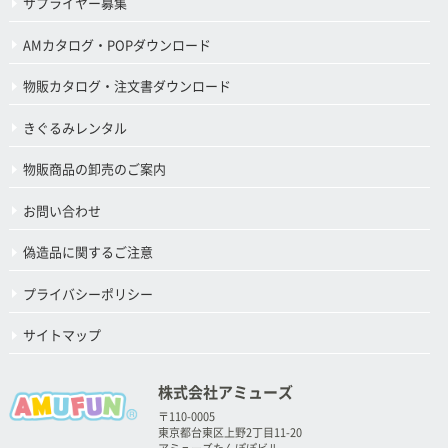
サプライヤー募集
AMカタログ・POPダウンロード
物販カタログ・注文書ダウンロード
きぐるみレンタル
物販商品の卸売のご案内
お問い合わせ
偽造品に関するご注意
プライバシーポリシー
サイトマップ
株式会社アミューズ
〒110-0005
東京都台東区上野2丁目11-20