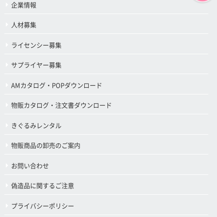
企業情報
人材募集
ライセンシー募集
サプライヤー募集
AMカタログ・POPダウンロード
物販カタログ・注文書ダウンロード
きぐるみレンタル
物販商品の卸売のご案内
お問い合わせ
偽造品に関するご注意
プライバシーポリシー