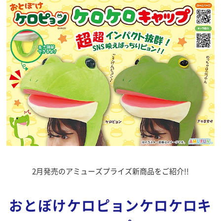
2月発売のアミューズプライズ新商品をご紹介!!
おとぼけケロピョンケロケロキ