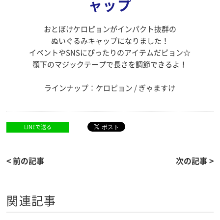
ャップ
おとぼけケロピョンがインパクト抜群の
ぬいぐるみキャップになりました！
イベントやSNSにぴったりのアイテムだピョン☆
顎下のマジックテープで長さを調節できるよ！
ラインナップ：ケロピョン / ぎゃますけ
LINEで送る
< 前の記事
次の記事 >
関連記事