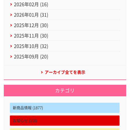
2026年02月 (16)
2026年01月 (31)
2025年12月 (30)
2025年11月 (30)
2025年10月 (32)
2025年09月 (20)
アーカイブ全てを表示
カテゴリ
新商品情報 (1877)
お知らせ (168)