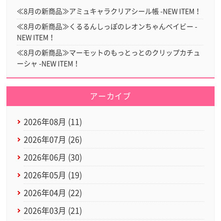
≪8月の新商品≫アミュキャラクリアシール帳 -NEW ITEM！
≪8月の新商品≫くるるんしっぽのレオンちゃんベイビー -
NEW ITEM！
≪8月の新商品≫マーモットのもっとっとのクリップカチュ
ーシャ -NEW ITEM！
アーカイブ
2026年08月 (11)
2026年07月 (26)
2026年06月 (30)
2026年05月 (19)
2026年04月 (22)
2026年03月 (21)