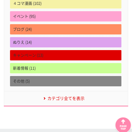
４コマ漫画 (102)
イベント (95)
ブログ (24)
ぬりえ (14)
キャンペーン (13)
新着情報 (11)
その他 (5)
カテゴリ全てを表示