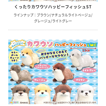
くったりカワウソハッピーフィッシュST
ラインナップ：ブラウン/ナチュラルライトベージュ/
グレージュ/ライトグレー