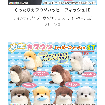
くったりカワウソハッピーフィッシュJB
ラインナップ：ブラウン/ナチュラルライトベージュ/
グレージュ