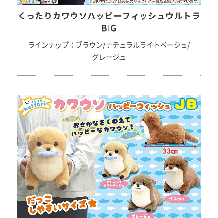
くったりカワウソハッピーフィッシュウルトラ
BIG
ラインナップ：ブラウン/ナチュラルライトベージュ/
グレージュ