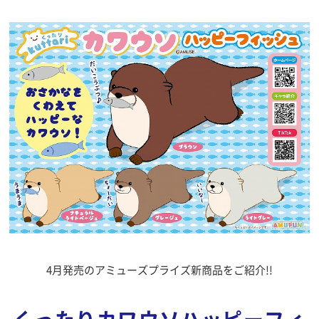
4月発売のアミューズプライズ新商品をご紹介!!