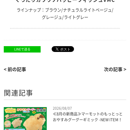
ラインナップ：ブラウン/ナチュラルライトベージュ/
グレージュ/ライトグレー
LINEで送る
< 前の記事
次の記事 >
関連記事
2026/08/07
≪8月の新商品≫マーモットのもっとっと
おやすみグーグーギミック -NEW ITEM！