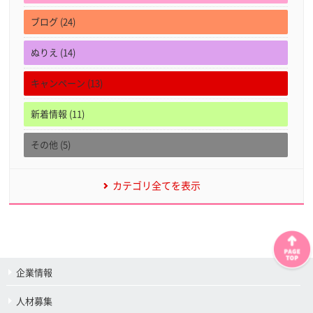
ブログ (24)
ぬりえ (14)
キャンペーン (13)
新着情報 (11)
その他 (5)
カテゴリ全てを表示
企業情報
人材募集