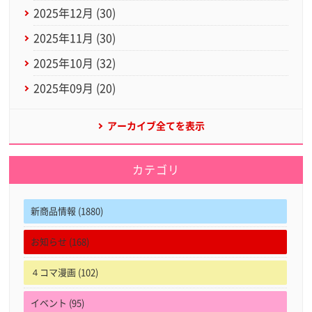
2025年12月 (30)
2025年11月 (30)
2025年10月 (32)
2025年09月 (20)
アーカイブ全てを表示
カテゴリ
新商品情報 (1880)
お知らせ (168)
４コマ漫画 (102)
イベント (95)