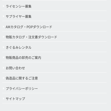
ライセンシー募集
サプライヤー募集
AMカタログ・POPダウンロード
物販カタログ・注文書ダウンロード
きぐるみレンタル
物販商品の卸売のご案内
お問い合わせ
偽造品に関するご注意
プライバシーポリシー
サイトマップ