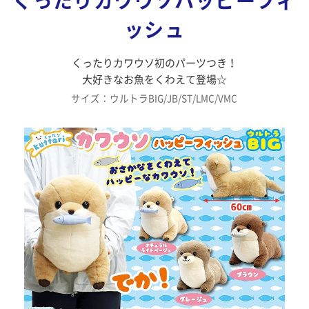
くったりカワウソハッピーフィ
ッシュ
くったりカワウソ初のパーツつき！
大好きなお魚をくわえて登場☆
サイズ：ウルトラBIG/JB/ST/LMC/VMC