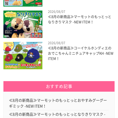
2026/08/07
≪8月の新商品≫マーモットのもっとっと
なりきりマスク -NEW ITEM！
2026/08/07
≪8月の新商品≫コーイケルホンディエの
おでこちゃんミニチュアキャップKH -NEW
ITEM！
おすすめ記事
≪8月の新商品≫マーモットのもっとっとおやすみグーグー
ギミック -NEW ITEM！
≪8月の新商品≫マーモットのもっとっとなりきりマスク -