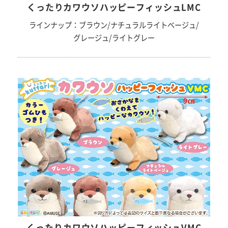
くったりカワウソハッピーフィッシュLMC
ラインナップ：ブラウン/ナチュラルライトベージュ/
グレージュ/ライトグレー
くったりカワウソハッピーフィッシュVMC