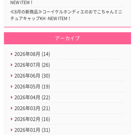
NEW ITEM！
≪8月の新商品≫コーイケルホンディエのおでこちゃんミニ
チュアキャップKH -NEW ITEM！
アーカイブ
2026年08月 (14)
2026年07月 (26)
2026年06月 (30)
2026年05月 (19)
2026年04月 (22)
2026年03月 (21)
2026年02月 (16)
2026年01月 (31)