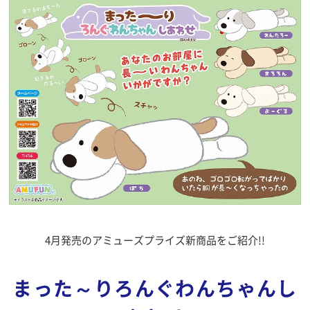
4月発売のアミューズプライズ新商品をご紹介!!
まった～りろんぐわんちゃんし