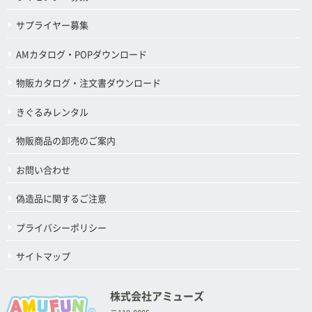
サプライヤー募集
AMカタログ・POPダウンロード
物販カタログ・注文書ダウンロード
きぐるみレンタル
物販商品の卸売のご案内
お問い合わせ
偽造品に関するご注意
プライバシーポリシー
サイトマップ
株式会社アミューズ