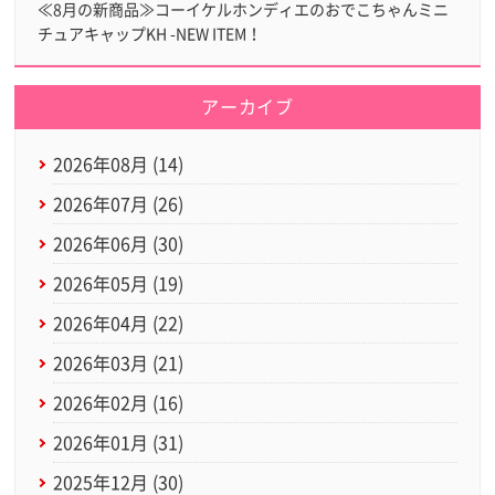
≪8月の新商品≫コーイケルホンディエのおでこちゃんミニ
チュアキャップKH -NEW ITEM！
アーカイブ
2026年08月 (14)
2026年07月 (26)
2026年06月 (30)
2026年05月 (19)
2026年04月 (22)
2026年03月 (21)
2026年02月 (16)
2026年01月 (31)
2025年12月 (30)