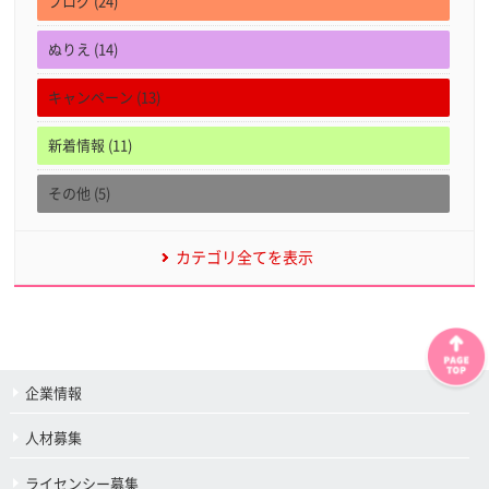
ブログ (24)
ぬりえ (14)
キャンペーン (13)
新着情報 (11)
その他 (5)
カテゴリ全てを表示
企業情報
人材募集
ライセンシー募集