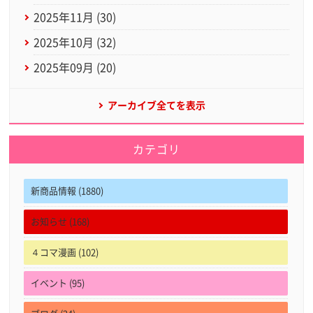
2025年11月 (30)
2025年10月 (32)
2025年09月 (20)
アーカイブ全てを表示
カテゴリ
新商品情報 (1880)
お知らせ (168)
４コマ漫画 (102)
イベント (95)