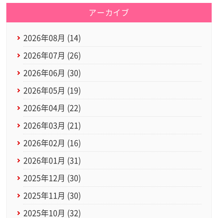
アーカイブ
2026年08月 (14)
2026年07月 (26)
2026年06月 (30)
2026年05月 (19)
2026年04月 (22)
2026年03月 (21)
2026年02月 (16)
2026年01月 (31)
2025年12月 (30)
2025年11月 (30)
2025年10月 (32)