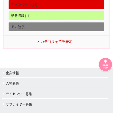
キャンペーン (13)
新着情報 (11)
その他 (5)
カテゴリ全てを表示
企業情報
人材募集
ライセンシー募集
サプライヤー募集