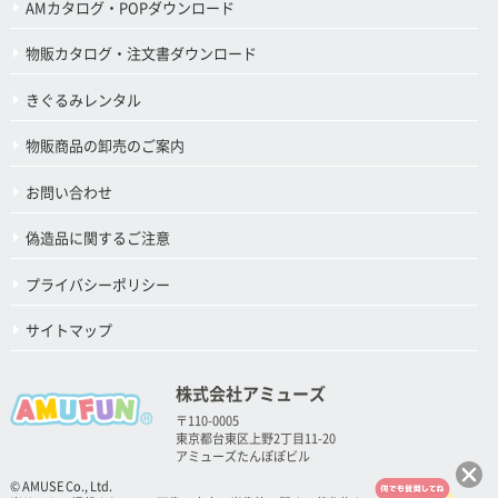
AMカタログ・POPダウンロード
物販カタログ・注文書ダウンロード
きぐるみレンタル
物販商品の卸売のご案内
お問い合わせ
偽造品に関するご注意
プライバシーポリシー
サイトマップ
株式会社アミューズ
〒110-0005
東京都台東区上野2丁目11-20
アミューズたんぽぽビル
© AMUSE Co., Ltd.