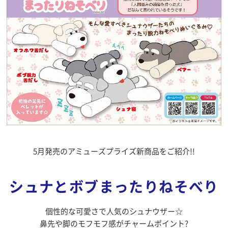
5月発売のアミューズプライズ新商品をご紹介!!
シュナとボブまったりねそべり
個性的な可愛さで人気のシュナウザー☆
鼻先や脚のモフモフ感がチャームポイント?