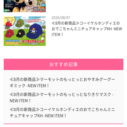
2026/08/07
≪8月の新商品≫コーイケルホンディエの
おでこちゃんミニチュアキャップKH -NEW
ITEM！
おすすめ記事
≪8月の新商品≫マーモットのもっとっとおやすみグーグー
ギミック -NEW ITEM！
≪8月の新商品≫マーモットのもっとっとなりきりマスク -
NEW ITEM！
≪8月の新商品≫コーイケルホンディエのおでこちゃんミニ
チュアキャップKH -NEW ITEM！