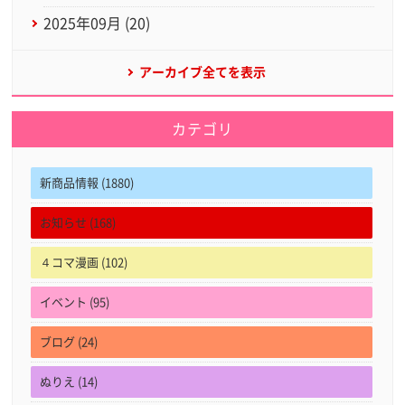
2025年09月 (20)
アーカイブ全てを表示
カテゴリ
新商品情報 (1880)
お知らせ (168)
４コマ漫画 (102)
イベント (95)
ブログ (24)
ぬりえ (14)