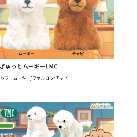
ぎゅっとムーギーLMC
ップ：ムーギー/ファルコン/チャビ