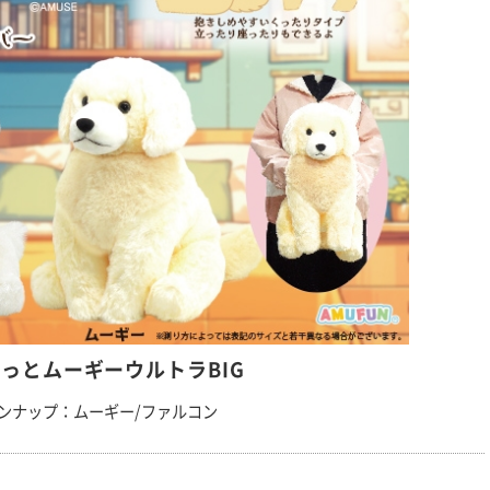
っとムーギーウルトラBIG
ンナップ：ムーギー/ファルコン