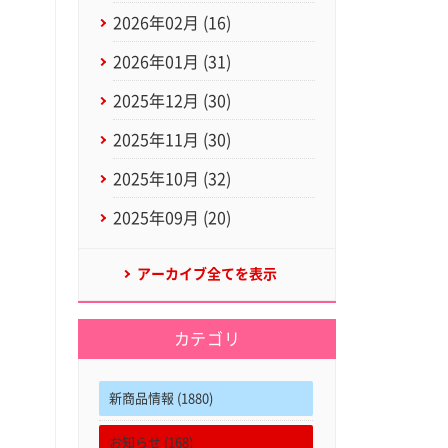
2026年02月 (16)
2026年01月 (31)
2025年12月 (30)
2025年11月 (30)
2025年10月 (32)
2025年09月 (20)
アーカイブ全てを表示
カテゴリ
新商品情報 (1880)
お知らせ (168)