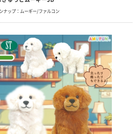
ンナップ：ムーギー/ファルコン