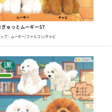
むぎゅっとムーギーST
ップ：ムーギー/ファルコン/チャビ