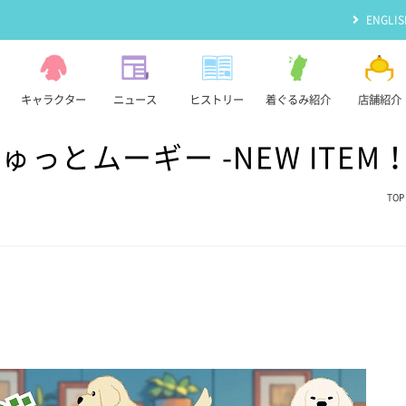
ENGLIS
キャラクター
ニュース
ヒストリー
着ぐるみ紹介
店舗紹介
っとムーギー -NEW ITEM
TOP