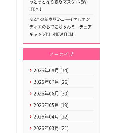
っとっとなりきりマスク -NEW
ITEM！
≪8月の新商品≫コーイケルホン
ディエのおでこちゃんミニチュア
キャップKH -NEW ITEM！
アーカイブ
2026年08月 (14)
2026年07月 (26)
2026年06月 (30)
2026年05月 (19)
2026年04月 (22)
2026年03月 (21)