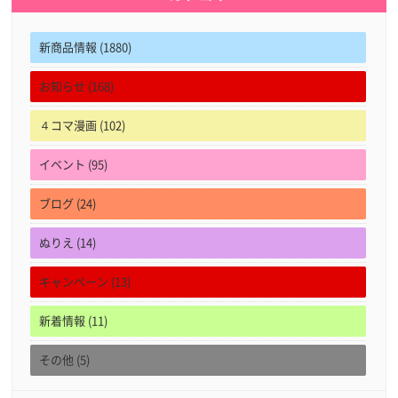
新商品情報 (1880)
お知らせ (168)
４コマ漫画 (102)
イベント (95)
ブログ (24)
ぬりえ (14)
キャンペーン (13)
新着情報 (11)
その他 (5)