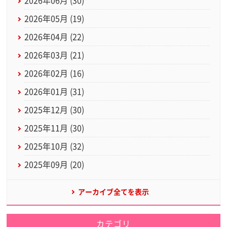
2026年06月 (30)
2026年05月 (19)
2026年04月 (22)
2026年03月 (21)
2026年02月 (16)
2026年01月 (31)
2025年12月 (30)
2025年11月 (30)
2025年10月 (32)
2025年09月 (20)
アーカイブ全てを表示
カテゴリ