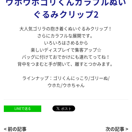
ウホウホゴリくんカラフルぬい
ぐるみクリップ2
大人気ゴリラの抱き着くぬいぐるみクリップ！
さらにカラフルな展開です。
いろいろはさめるから
楽しいディスプレイで集客アップ☆
バッグに付けておでかけにも連れてってね！
背中をつまむと手が開いて、離すとつかみます。
ラインナップ：ゴリくんにっこり/ゴリーぬ/
ウホた/ウホちゃん
LINEで送る
< 前の記事
次の記事 >