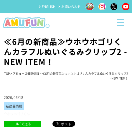
ENGLISH
お問い合わせ
≪6月の新商品≫ウホウホゴリく
んカラフルぬいぐるみクリップ2 -
NEW ITEM！
TOP
>
アミューズ最新情報
> ≪6月の新商品≫ウホウホゴリくんカラフルぬいぐるみクリップ2
-NEW ITEM！
2026/06/18
新商品情報
ウホウホゴリくん
LINEで送る