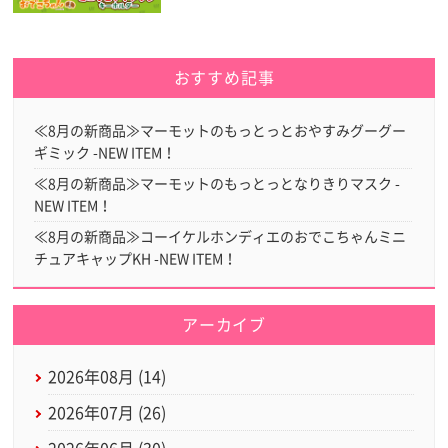
おすすめ記事
≪8月の新商品≫マーモットのもっとっとおやすみグーグー
ギミック -NEW ITEM！
≪8月の新商品≫マーモットのもっとっとなりきりマスク -
NEW ITEM！
≪8月の新商品≫コーイケルホンディエのおでこちゃんミニ
チュアキャップKH -NEW ITEM！
アーカイブ
2026年08月 (14)
2026年07月 (26)