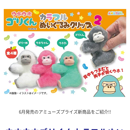
6月発売のアミューズプライズ新商品をご紹介!!