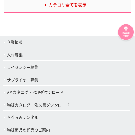
カテゴリ全てを表示
企業情報
人材募集
ライセンシー募集
サプライヤー募集
AMカタログ・POPダウンロード
物販カタログ・注文書ダウンロード
きぐるみレンタル
物販商品の卸売のご案内